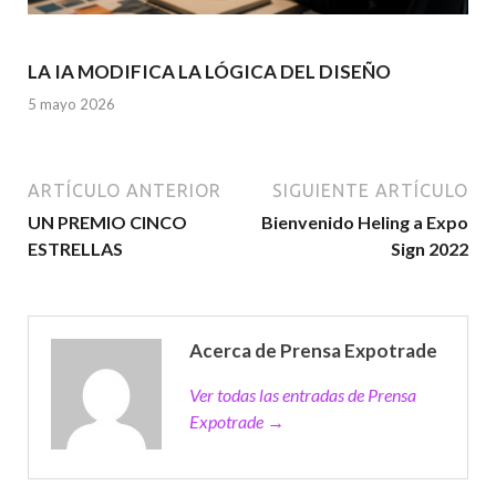
LA IA MODIFICA LA LÓGICA DEL DISEÑO
5 mayo 2026
ARTÍCULO ANTERIOR
SIGUIENTE ARTÍCULO
UN PREMIO CINCO
Bienvenido Heling a Expo
ESTRELLAS
Sign 2022
Acerca de Prensa Expotrade
Ver todas las entradas de Prensa
Expotrade →