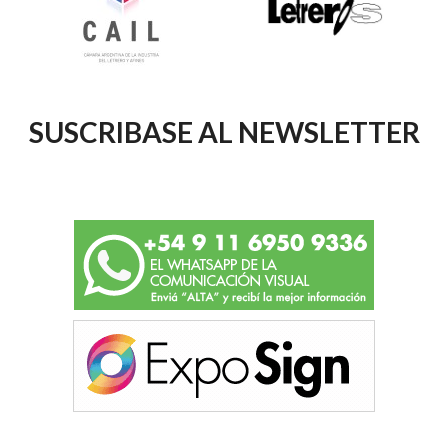
SUSCRIBASE AL NEWSLETTER