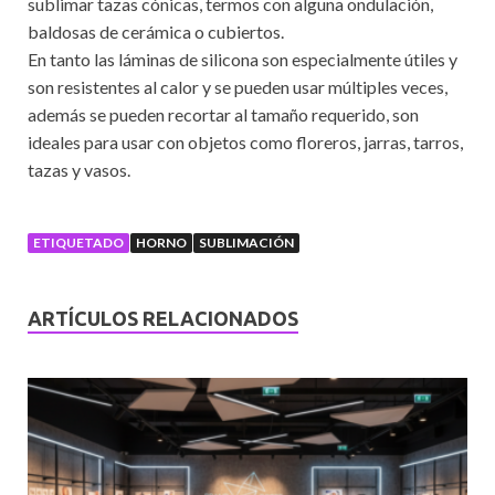
sublimar tazas cónicas, termos con alguna ondulación,
baldosas de cerámica o cubiertos.
En tanto las láminas de silicona son especialmente útiles y
son resistentes al calor y se pueden usar múltiples veces,
además se pueden recortar al tamaño requerido, son
ideales para usar con objetos como floreros, jarras, tarros,
tazas y vasos.
ETIQUETADO
HORNO
SUBLIMACIÓN
ARTÍCULOS RELACIONADOS