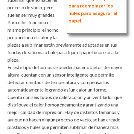
para reemplazar los
proceso de vacío, pero
hules para asegurar el
suelen ser muy grandes.
papel.
Para ellos funciona el
mismo principio, el horno
proporciona el calor y las
piezas a sublimar están previamente adaptadas en sus
fundas de silicona o hule para fijar el papel impreso a la
pieza.
En este tipo de hornos se pueden hacer objetos de mayor
altura, cuentan con un sensor inteligente que permite
detectar cambios de temperatura y compensarlos
automáticamente logrando así un calor uniforme.
Cuenta con seis tubos de calefacción y un ventilador que
distribuye el calor homogéneamente garantizando una
mejor calidad de impresión. Hay de distintos tamaños y,
aunque no hacen ningún proceso de vacío, se han creado
plásticos y hules que permiten sublimar de manera más