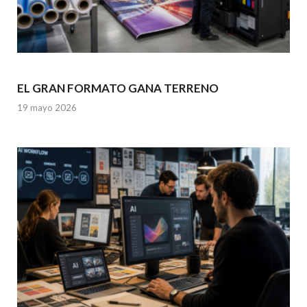
EL GRAN FORMATO GANA TERRENO
19 mayo 2026