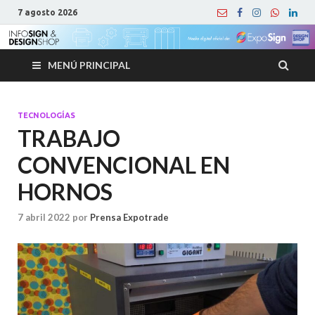
7 agosto 2026
MENÚ PRINCIPAL
TECNOLOGÍAS
TRABAJO
CONVENCIONAL EN
HORNOS
7 abril 2022
por
Prensa Expotrade