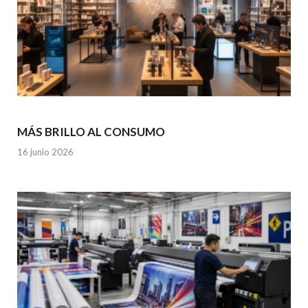
MÁS BRILLO AL CONSUMO
16 junio 2026