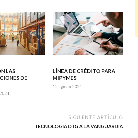
N LAS
LÍNEA DE CRÉDITO PARA
CIONES DE
MIPYMES
12 agosto 2024
 2024
SIGUIENTE ARTÍCULO
TECNOLOGIA DTG A LA VANGUARDIA