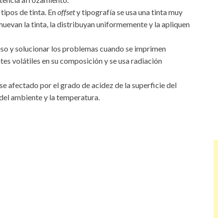
tipos de tinta. En
offset
y tipografía se usa una tinta muy
muevan la tinta, la distribuyan uniformemente y la apliquen
ceso y solucionar los problemas cuando se imprimen
tes volátiles en su composición y se usa radiación
rse afectado por el grado de acidez de la superficie del
 del ambiente y la temperatura.