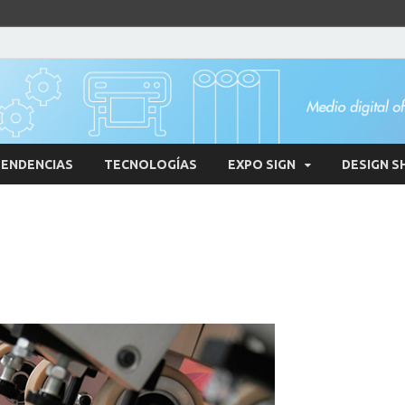
ENDENCIAS
TECNOLOGÍAS
EXPO SIGN
DESIGN S