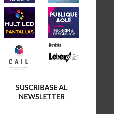
SUSCRIBASE AL
NEWSLETTER