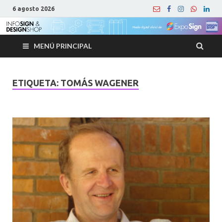
6 agosto 2026
MENÚ PRINCIPAL
ETIQUETA:
TOMÁS WAGENER