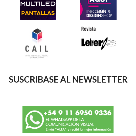
SUSCRIBASE AL NEWSLETTER