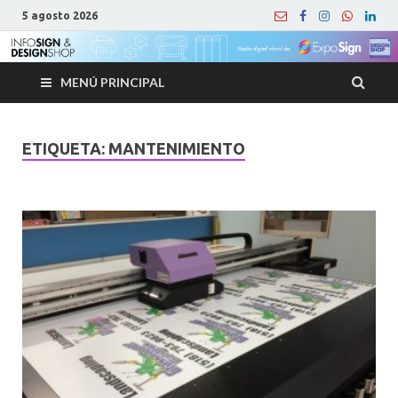
5 agosto 2026
MENÚ PRINCIPAL
ETIQUETA:
MANTENIMIENTO