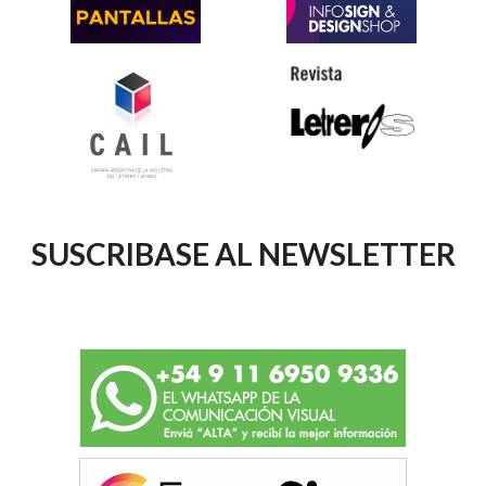
SUSCRIBASE AL NEWSLETTER