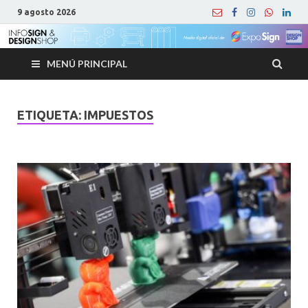
9 agosto 2026
MENÚ PRINCIPAL
ETIQUETA:
IMPUESTOS