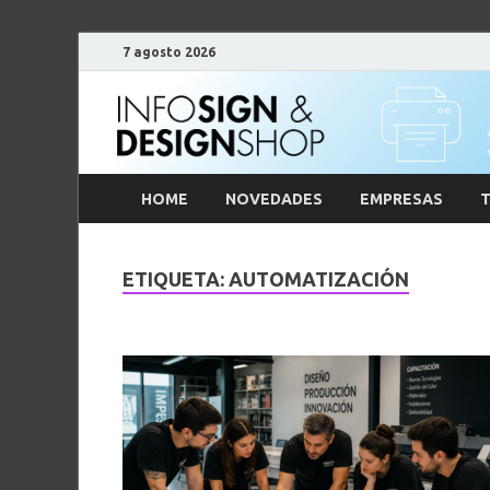
7 agosto 2026
HOME
NOVEDADES
EMPRESAS
T
ETIQUETA:
AUTOMATIZACIÓN