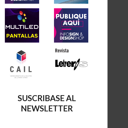
SUSCRIBASE AL
NEWSLETTER