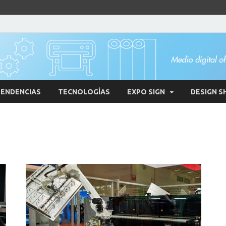
ENDENCIAS
TECNOLOGÍAS
EXPO SIGN
DESIGN S