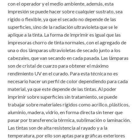
con el operador y el medio ambiente, además, esta
impresión se puede hacer sobre cualquier sustrato, sea
rígido o flexible, ya que el secado no depende de las
superficies, sino de la radiación ultravioleta que se le
aplique a la tinta. La forma de imprimir es igual que las
impresoras chorro de tinta normales, con el agregado de
una o dos lámparas ultravioletas de secado junto a los
cabezales, que van secando en cada pasada. Las lámparas
son de cristal de cuarzo para obtener el máximo
rendimiento UV en el curado. Para esta técnica no es
necesario hacer un perfil de color dependiendo para cada
material, ya que este depende de las tintas. Al poder
imprimir sobre superficies sin tratamiento, se puede
trabajar sobre materiales rígidos como acrílico, plásticos,
aluminio, madera, vidrio, en forma directa sin tener que
pasar por transferencia térmica, sublimación o laminación.
Las tintas son de alta resistencia al rayado y a la
temperatura, por ello son aptas para gráficas exteriores