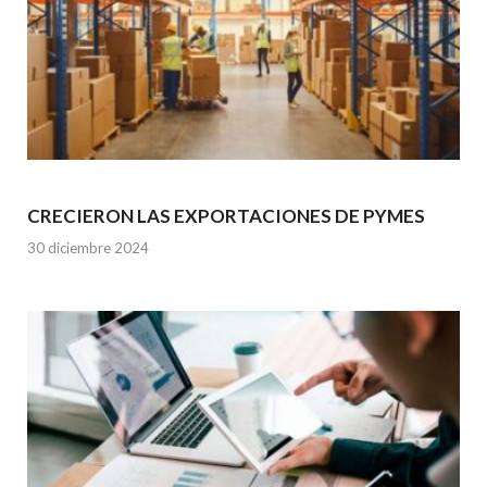
CRECIERON LAS EXPORTACIONES DE PYMES
30 diciembre 2024