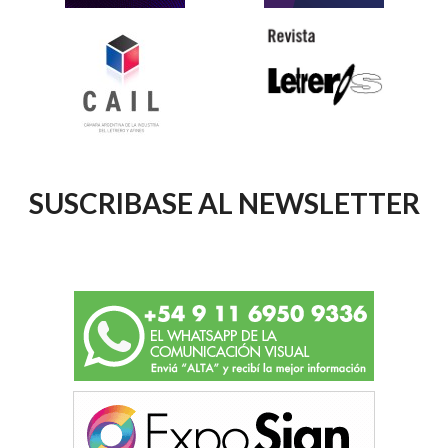
SUSCRIBASE AL NEWSLETTER