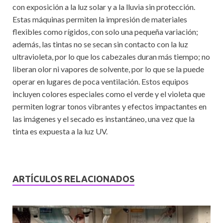
con exposición a la luz solar y a la lluvia sin protección.
Estas máquinas permiten la impresión de materiales
flexibles como rígidos, con solo una pequeña variación;
además, las tintas no se secan sin contacto con la luz
ultravioleta, por lo que los cabezales duran más tiempo; no
liberan olor ni vapores de solvente, por lo que se la puede
operar en lugares de poca ventilación. Estos equipos
incluyen colores especiales como el verde y el violeta que
permiten lograr tonos vibrantes y efectos impactantes en
las imágenes y el secado es instantáneo, una vez que la
tinta es expuesta a la luz UV.
ARTÍCULOS RELACIONADOS