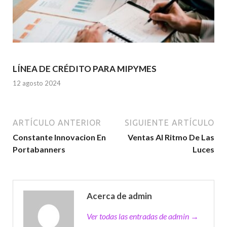
LÍNEA DE CRÉDITO PARA MIPYMES
12 agosto 2024
ARTÍCULO ANTERIOR
SIGUIENTE ARTÍCULO
Constante Innovacion En
Ventas Al Ritmo De Las
Portabanners
Luces
Acerca de admin
Ver todas las entradas de admin →