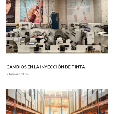
CAMBIOS EN LA INYECCIÓN DE TINTA
9 febrero 2026