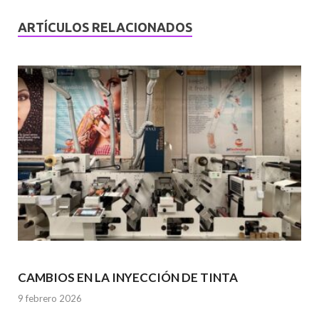
ARTÍCULOS RELACIONADOS
CAMBIOS EN LA INYECCIÓN DE TINTA
9 febrero 2026