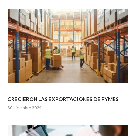
CRECIERON LAS EXPORTACIONES DE PYMES
30 diciembre 2024