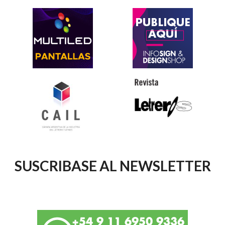
SUSCRIBASE AL NEWSLETTER