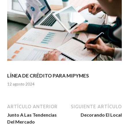
LÍNEA DE CRÉDITO PARA MIPYMES
12 agosto 2024
ARTÍCULO ANTERIOR
SIGUIENTE ARTÍCULO
Junto A Las Tendencias
Decorando El Local
Del Mercado