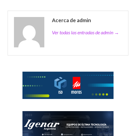
Acerca de admin
Ver todas las entradas de admin →