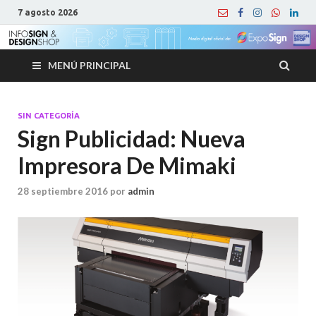
7 agosto 2026
MENÚ PRINCIPAL
SIN CATEGORÍA
Sign Publicidad: Nueva
Impresora De Mimaki
28 septiembre 2016
por
admin