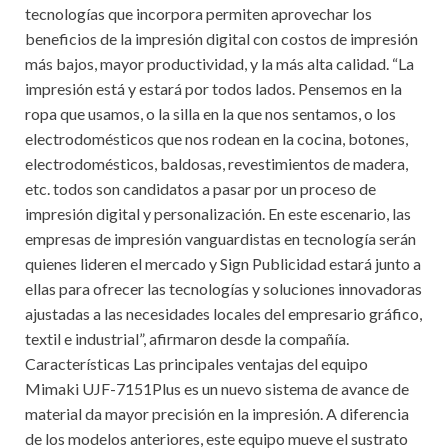
tecnologías que incorpora permiten aprovechar los
beneficios de la impresión digital con costos de impresión
más bajos, mayor productividad, y la más alta calidad. “La
impresión está y estará por todos lados. Pensemos en la
ropa que usamos, o la silla en la que nos sentamos, o los
electrodomésticos que nos rodean en la cocina, botones,
electrodomésticos, baldosas, revestimientos de madera,
etc. todos son candidatos a pasar por un proceso de
impresión digital y personalización. En este escenario, las
empresas de impresión vanguardistas en tecnología serán
quienes lideren el mercado y Sign Publicidad estará junto a
ellas para ofrecer las tecnologías y soluciones innovadoras
ajustadas a las necesidades locales del empresario gráfico,
textil e industrial”, afirmaron desde la compañía.
Características Las principales ventajas del equipo
Mimaki UJF-7151Plus es un nuevo sistema de avance de
material da mayor precisión en la impresión. A diferencia
de los modelos anteriores, este equipo mueve el sustrato