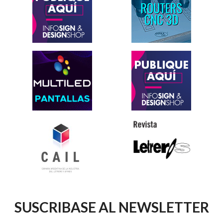
SUSCRIBASE AL NEWSLETTER