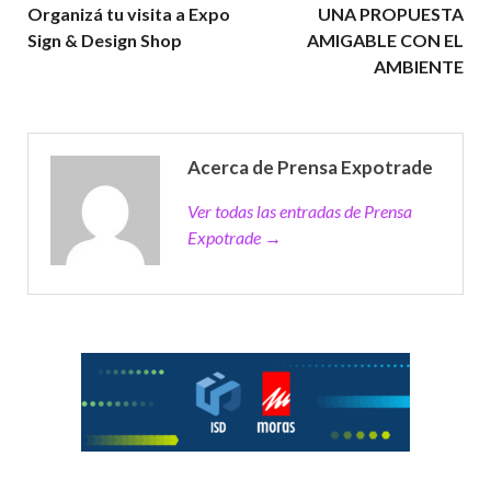
Organizá tu visita a Expo
UNA PROPUESTA
Sign & Design Shop
AMIGABLE CON EL
AMBIENTE
Acerca de Prensa Expotrade
Ver todas las entradas de Prensa
Expotrade →