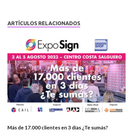
ARTÍCULOS RELACIONADOS
Más de 17.000 clientes en 3 días ¿Te sumás?