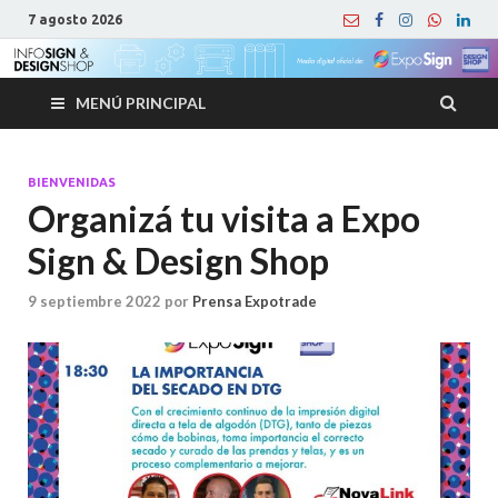
7 agosto 2026
MENÚ PRINCIPAL
BIENVENIDAS
Organizá tu visita a Expo
Sign & Design Shop
9 septiembre 2022
por
Prensa Expotrade