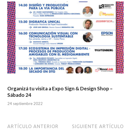
Organizá tu visita a Expo Sign & Design Shop –
Sábado 24
24 septiembre 2022
ARTÍCULO ANTERIOR
SIGUIENTE ARTÍCULO