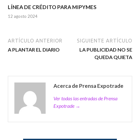
LÍNEA DE CRÉDITO PARA MIPYMES
12 agosto 2024
ARTÍCULO ANTERIOR
SIGUIENTE ARTÍCULO
A PLANTAR EL DIARIO
LA PUBLICIDAD NO SE
QUEDA QUIETA
Acerca de Prensa Expotrade
Ver todas las entradas de Prensa
Expotrade →