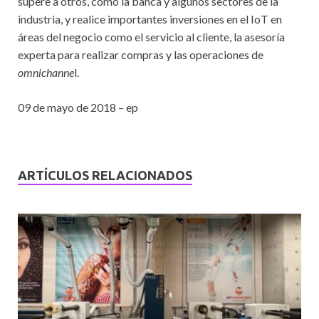
supere a otros, como la banca y algunos sectores de la
industria, y realice importantes inversiones en el IoT en
áreas del negocio como el servicio al cliente, la asesoría
experta para realizar compras y las operaciones de
omnichanne
l.
09 de mayo de 2018 – ep
ARTÍCULOS RELACIONADOS