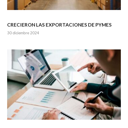
CRECIERON LAS EXPORTACIONES DE PYMES
30 diciembre 2024