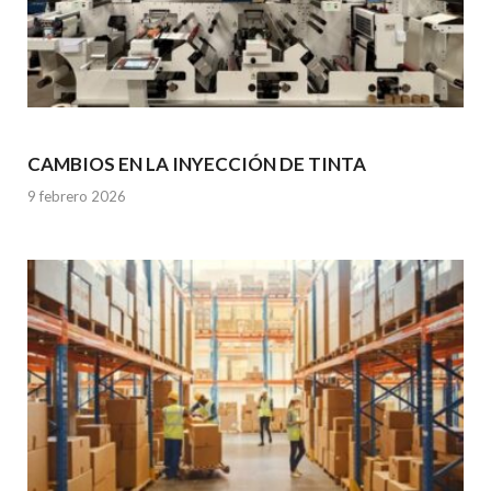
CAMBIOS EN LA INYECCIÓN DE TINTA
9 febrero 2026