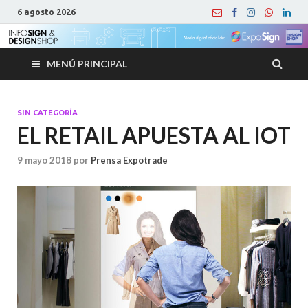
6 agosto 2026
MENÚ PRINCIPAL
SIN CATEGORÍA
EL RETAIL APUESTA AL IOT
9 mayo 2018
por
Prensa Expotrade