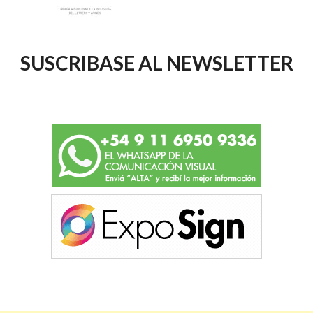
SUSCRIBASE AL NEWSLETTER