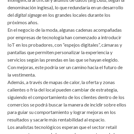
denominación inglesa), lo que redundaría en un desarrollo
del
digital signage
en los grandes locales durante los
próximos años.
En el negocio de la moda, algunas cadenas acompañadas
por empresas de tecnología han comenzado a introducir
IoT en los probadores, con “espejos digitales”, cámaras y
pantallas que permiten personalizar la experiencia y
servicios según las prendas en las que se hayan elegido.
Con mejoras, este podría ser un camino hacia el futuro de
la vestimenta.
Además, a través de mapas de calor, la oferta y zonas
calientes o fría del local pueden cambiar de estrategia,
siguiendo el comportamiento de los clientes dentro de los
comercios se podrá buscar la manera de incidir sobre ellos
para guiar su comportamiento y lograr mejoras en los
resultados y sacarle más rentabilidad al espacio.
Los analistas tecnológicos esperan que el sector retail