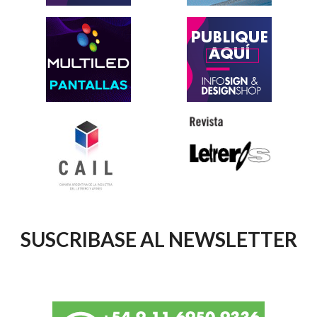
SUSCRIBASE AL NEWSLETTER