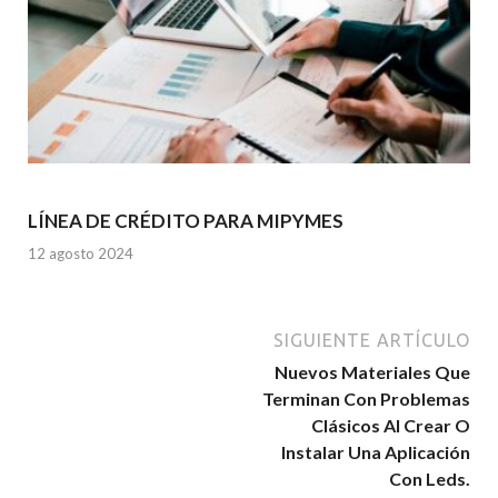
LÍNEA DE CRÉDITO PARA MIPYMES
12 agosto 2024
SIGUIENTE ARTÍCULO
Nuevos Materiales Que
Terminan Con Problemas
Clásicos Al Crear O
Instalar Una Aplicación
Con Leds.