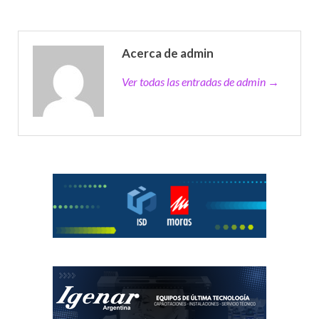
Acerca de admin
Ver todas las entradas de admin →