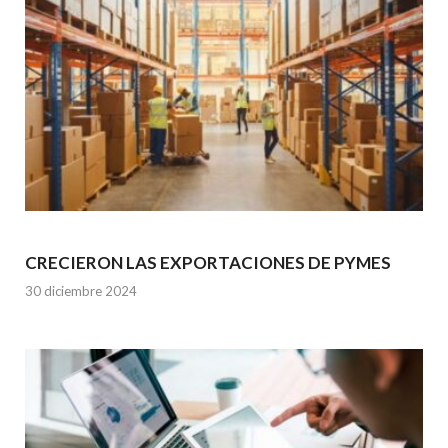
CRECIERON LAS EXPORTACIONES DE PYMES
30 diciembre 2024