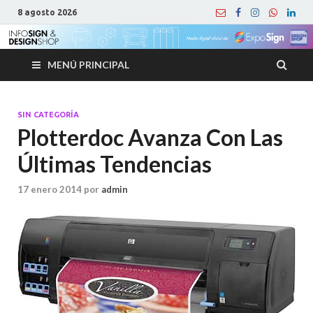
8 agosto 2026
MENÚ PRINCIPAL
SIN CATEGORÍA
Plotterdoc Avanza Con Las
Últimas Tendencias
17 enero 2014
por
admin