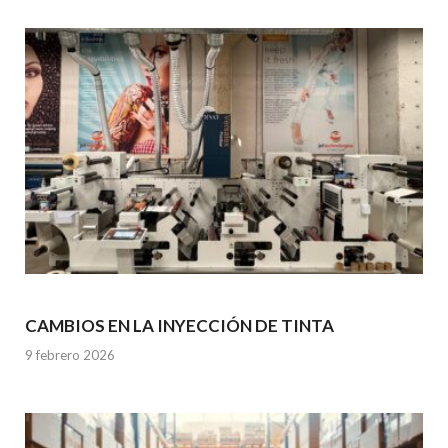
CAMBIOS EN LA INYECCIÓN DE TINTA
9 febrero 2026