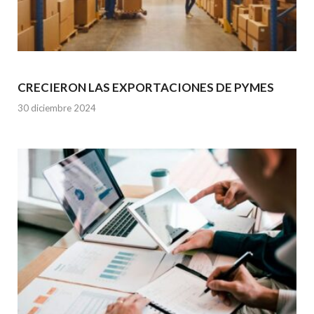
CRECIERON LAS EXPORTACIONES DE PYMES
30 diciembre 2024