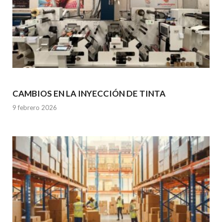
CAMBIOS EN LA INYECCIÓN DE TINTA
9 febrero 2026