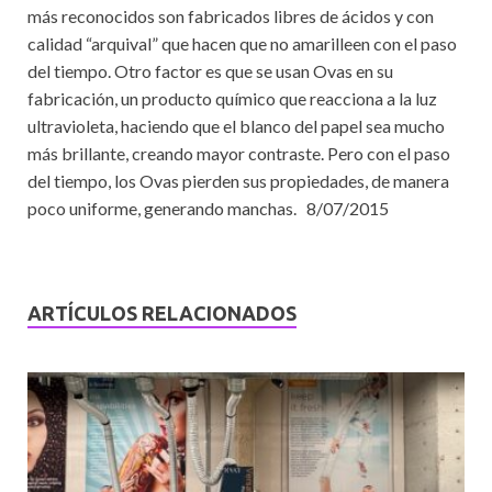
más reconocidos son fabricados libres de ácidos y con
calidad “arquival” que hacen que no amarilleen con el paso
del tiempo. Otro factor es que se usan Ovas en su
fabricación, un producto químico que reacciona a la luz
ultravioleta, haciendo que el blanco del papel sea mucho
más brillante, creando mayor contraste. Pero con el paso
del tiempo, los Ovas pierden sus propiedades, de manera
poco uniforme, generando manchas. 8/07/2015
ARTÍCULOS RELACIONADOS