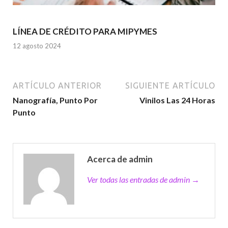
LÍNEA DE CRÉDITO PARA MIPYMES
12 agosto 2024
ARTÍCULO ANTERIOR
SIGUIENTE ARTÍCULO
Nanografía, Punto Por
Vinilos Las 24 Horas
Punto
Acerca de admin
Ver todas las entradas de admin →