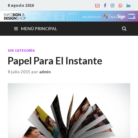
8 agosto 2026
MENÚ PRINCIPAL
SIN CATEGORÍA
Papel Para El Instante
8 julio 2015
por
admin