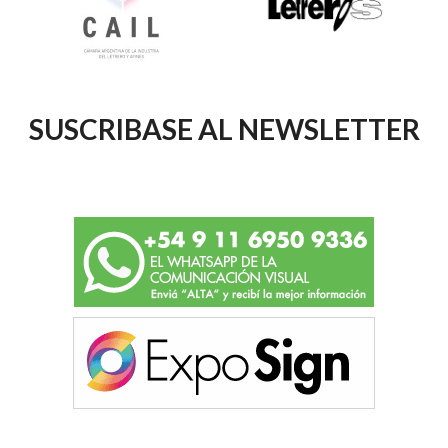
SUSCRIBASE AL NEWSLETTER