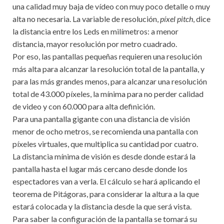
una calidad muy baja de vídeo con muy poco detalle o muy
alta no necesaria. La variable de resolución,
píxel pitch
, dice
la distancia entre los Leds en milímetros: a menor
distancia, mayor resolución por metro cuadrado.
Por eso, las pantallas pequeñas requieren una resolución
más alta para alcanzar la resolución total de la pantalla, y
para las más grandes menos, para alcanzar una resolución
total de 43.000 píxeles, la mínima para no perder calidad
de video y con 60.000 para alta definición.
Para una pantalla gigante con una distancia de visión
menor de ocho metros, se recomienda una pantalla con
píxeles virtuales, que multiplica su cantidad por cuatro.
La distancia mínima de visión es desde donde estará la
pantalla hasta el lugar más cercano desde donde los
espectadores van a verla. El cálculo se hará aplicando el
teorema de Pitágoras, para considerar la altura a la que
estará colocada y la distancia desde la que será vista.
Para saber la configuración de la pantalla se tomará su