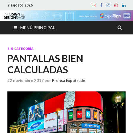
7 agosto 2026
MENÚ PRINCIPAL
SIN CATEGORÍA
PANTALLAS BIEN
CALCULADAS
22 noviembre 2017
por
Prensa Expotrade