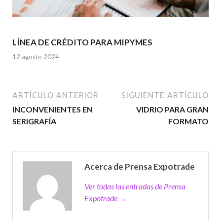
LÍNEA DE CRÉDITO PARA MIPYMES
12 agosto 2024
ARTÍCULO ANTERIOR
SIGUIENTE ARTÍCULO
INCONVENIENTES EN
VIDRIO PARA GRAN
SERIGRAFÍA
FORMATO
Acerca de Prensa Expotrade
Ver todas las entradas de Prensa
Expotrade →