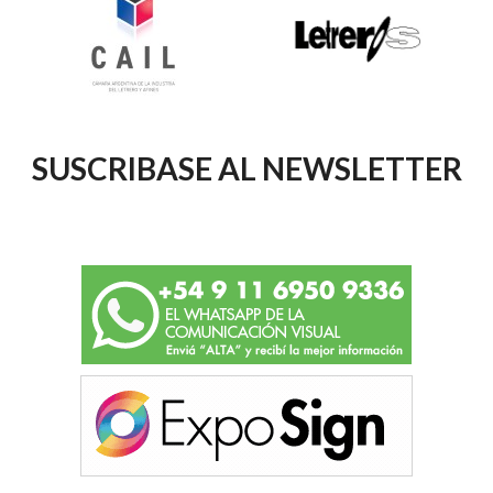
SUSCRIBASE AL NEWSLETTER