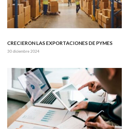
CRECIERON LAS EXPORTACIONES DE PYMES
30 diciembre 2024