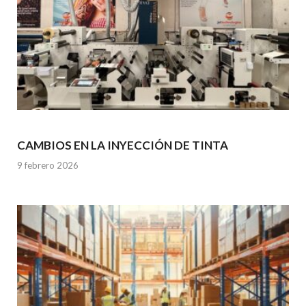
CAMBIOS EN LA INYECCIÓN DE TINTA
9 febrero 2026