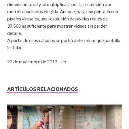
dimensión total y se multiplicará por la resolución por
metros cuadrados elegida. Aunque, para una pantalla con
píxeles virtuales, una resolución de píxeles reales de
37.500 es suficiente para mostrar videos sin perder
detalle.
A partir de esos cálculos se podrá determinar qué pantalla
instalar.
22 de noviembre de 2017 – ep
ARTÍCULOS RELACIONADOS