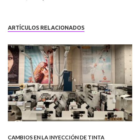
ARTÍCULOS RELACIONADOS
CAMBIOS EN LA INYECCIÓN DE TINTA