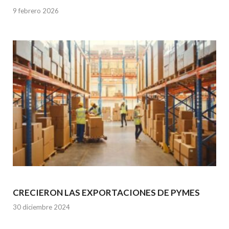
9 febrero 2026
CRECIERON LAS EXPORTACIONES DE PYMES
30 diciembre 2024