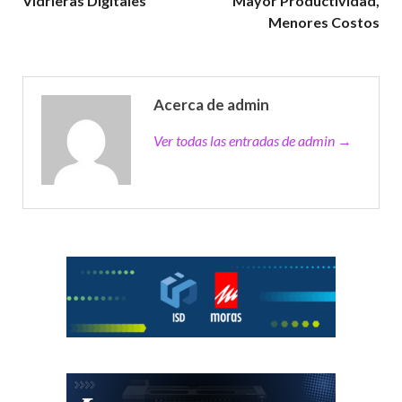
Vidrieras Digitales
Mayor Productividad,
Menores Costos
Acerca de admin
Ver todas las entradas de admin →