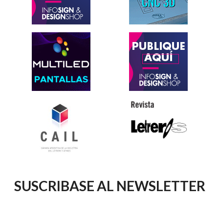
SUSCRIBASE AL NEWSLETTER