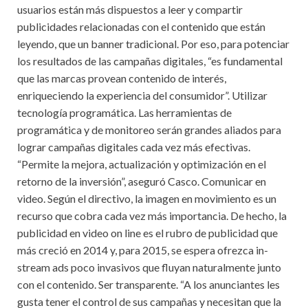
usuarios están más dispuestos a leer y compartir
publicidades relacionadas con el contenido que están
leyendo, que un banner tradicional. Por eso, para potenciar
los resultados de las campañas digitales, “es fundamental
que las marcas provean contenido de interés,
enriqueciendo la experiencia del consumidor”. Utilizar
tecnología programática. Las herramientas de
programática y de monitoreo serán grandes aliados para
lograr campañas digitales cada vez más efectivas.
“Permite la mejora, actualización y optimización en el
retorno de la inversión”, aseguró Casco. Comunicar en
video. Según el directivo, la imagen en movimiento es un
recurso que cobra cada vez más importancia. De hecho, la
publicidad en video on line es el rubro de publicidad que
más creció en 2014 y, para 2015, se espera ofrezca in-
stream ads poco invasivos que fluyan naturalmente junto
con el contenido. Ser transparente. “A los anunciantes les
gusta tener el control de sus campañas y necesitan que la