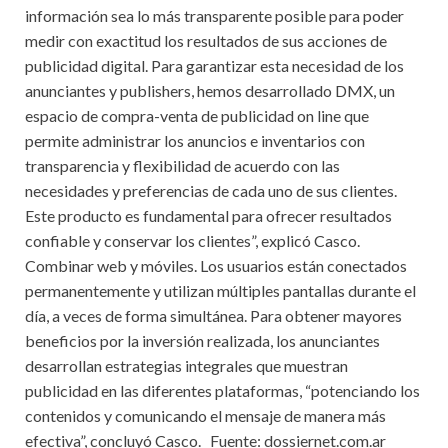
información sea lo más transparente posible para poder
medir con exactitud los resultados de sus acciones de
publicidad digital. Para garantizar esta necesidad de los
anunciantes y publishers, hemos desarrollado DMX, un
espacio de compra-venta de publicidad on line que
permite administrar los anuncios e inventarios con
transparencia y flexibilidad de acuerdo con las
necesidades y preferencias de cada uno de sus clientes.
Este producto es fundamental para ofrecer resultados
confiable y conservar los clientes”, explicó Casco.
Combinar web y móviles. Los usuarios están conectados
permanentemente y utilizan múltiples pantallas durante el
día, a veces de forma simultánea. Para obtener mayores
beneficios por la inversión realizada, los anunciantes
desarrollan estrategias integrales que muestran
publicidad en las diferentes plataformas, “potenciando los
contenidos y comunicando el mensaje de manera más
efectiva”, concluyó Casco. Fuente: dossiernet.com.ar