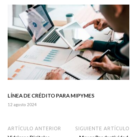
LÍNEA DE CRÉDITO PARA MIPYMES
12 agosto 2024
ARTÍCULO ANTERIOR
SIGUIENTE ARTÍCULO