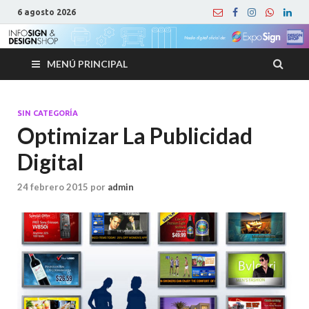
6 agosto 2026
MENÚ PRINCIPAL
SIN CATEGORÍA
Optimizar La Publicidad
Digital
24 febrero 2015
por
admin