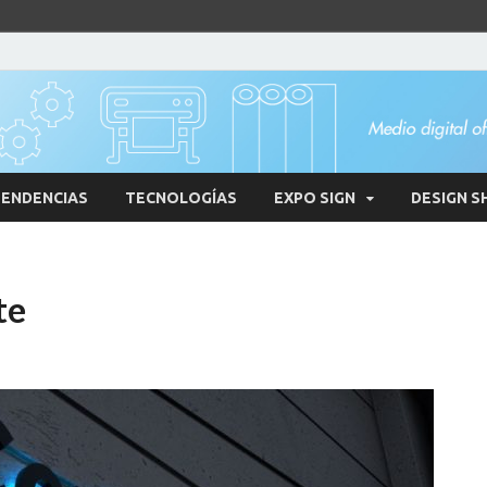
ENDENCIAS
TECNOLOGÍAS
EXPO SIGN
DESIGN S
te