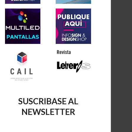
SUSCRIBASE AL
NEWSLETTER