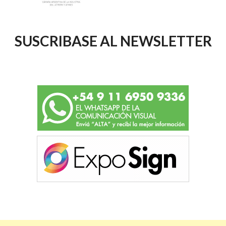
SUSCRIBASE AL NEWSLETTER