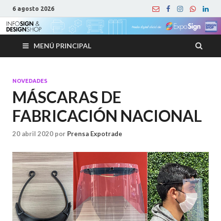
6 agosto 2026
MENÚ PRINCIPAL
NOVEDADES
MÁSCARAS DE
FABRICACIÓN NACIONAL
20 abril 2020
por
Prensa Expotrade