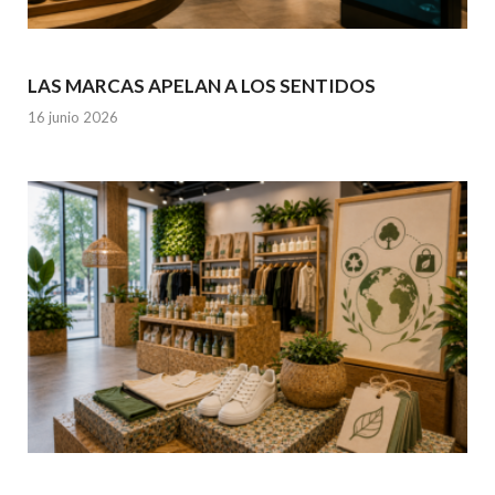
LAS MARCAS APELAN A LOS SENTIDOS
16 junio 2026