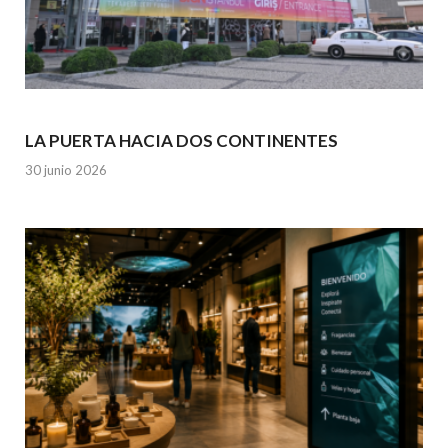
LA PUERTA HACIA DOS CONTINENTES
30 junio 2026