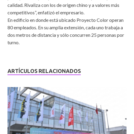
calidad. Rivaliza con los de origen chino y a valores más
competitivos”, enfatizó el empresario.
En edificio en donde está ubicado Proyecto Color operan
80 empleados. En su amplia extensión, cada uno trabaja a
dos metros de distancia y sólo concurren 25 personas por
turno.
ARTÍCULOS RELACIONADOS