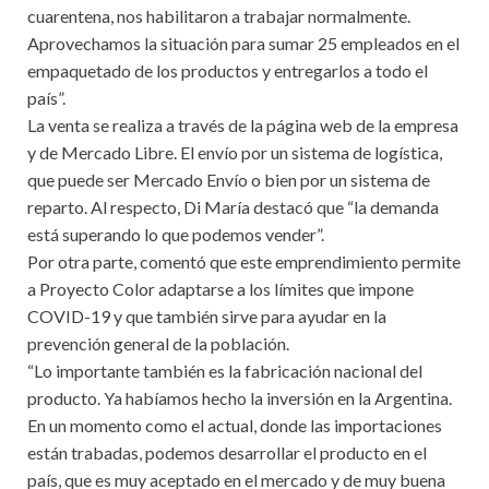
cuarentena, nos habilitaron a trabajar normalmente.
Aprovechamos la situación para sumar 25 empleados en el
empaquetado de los productos y entregarlos a todo el
país”.
La venta se realiza a través de la página web de la empresa
y de Mercado Libre. El envío por un sistema de logística,
que puede ser Mercado Envío o bien por un sistema de
reparto. Al respecto, Di María destacó que “la demanda
está superando lo que podemos vender”.
Por otra parte, comentó que este emprendimiento permite
a Proyecto Color adaptarse a los límites que impone
COVID-19 y que también sirve para ayudar en la
prevención general de la población.
“Lo importante también es la fabricación nacional del
producto. Ya habíamos hecho la inversión en la Argentina.
En un momento como el actual, donde las importaciones
están trabadas, podemos desarrollar el producto en el
país, que es muy aceptado en el mercado y de muy buena