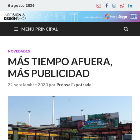
6 agosto 2026
MENÚ PRINCIPAL
NOVEDADES
MÁS TIEMPO AFUERA,
MÁS PUBLICIDAD
22 septiembre 2020
por
Prensa Expotrade