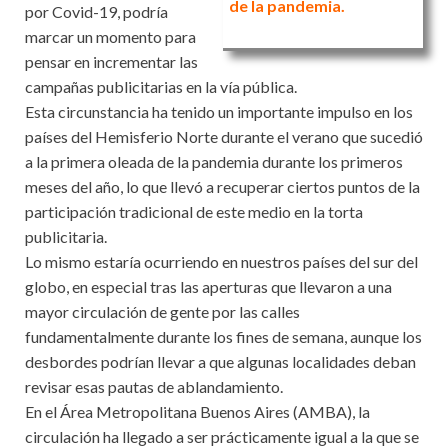
de la pandemia.
por Covid-19, podría
marcar un momento para
pensar en incrementar las
campañas publicitarias en la vía pública.
Esta circunstancia ha tenido un importante impulso en los
países del Hemisferio Norte durante el verano que sucedió
a la primera oleada de la pandemia durante los primeros
meses del año, lo que llevó a recuperar ciertos puntos de la
participación tradicional de este medio en la torta
publicitaria.
Lo mismo estaría ocurriendo en nuestros países del sur del
globo, en especial tras las aperturas que llevaron a una
mayor circulación de gente por las calles
fundamentalmente durante los fines de semana, aunque los
desbordes podrían llevar a que algunas localidades deban
revisar esas pautas de ablandamiento.
En el Área Metropolitana Buenos Aires (AMBA), la
circulación ha llegado a ser prácticamente igual a la que se