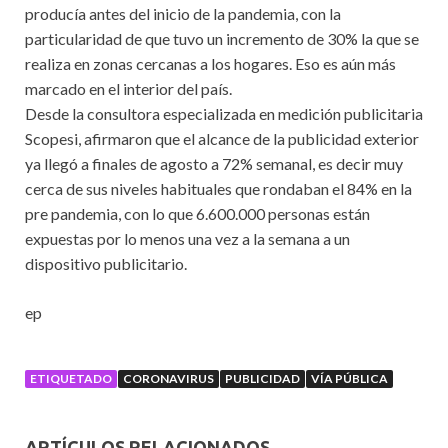
producía antes del inicio de la pandemia, con la
particularidad de que tuvo un incremento de 30% la que se
realiza en zonas cercanas a los hogares. Eso es aún más
marcado en el interior del país.
Desde la consultora especializada en medición publicitaria
Scopesi, afirmaron que el alcance de la publicidad exterior
ya llegó a finales de agosto a 72% semanal, es decir muy
cerca de sus niveles habituales que rondaban el 84% en la
pre pandemia, con lo que 6.600.000 personas están
expuestas por lo menos una vez a la semana a un
dispositivo publicitario.
ep
ETIQUETADO
CORONAVIRUS
PUBLICIDAD
VÍA PÚBLICA
ARTÍCULOS RELACIONADOS