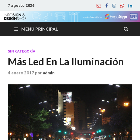
7 agosto 2026
MENÚ PRINCIPAL
SIN CATEGORÍA
Más Led En La Iluminación
4 enero 2017
por
admin