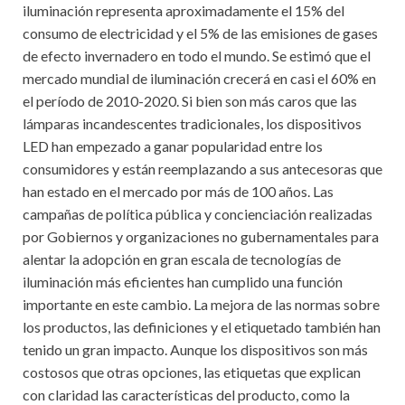
iluminación representa aproximadamente el 15% del
consumo de electricidad y el 5% de las emisiones de gases
de efecto invernadero en todo el mundo. Se estimó que el
mercado mundial de iluminación crecerá en casi el 60% en
el período de 2010-2020. Si bien son más caros que las
lámparas incandescentes tradicionales, los dispositivos
LED han empezado a ganar popularidad entre los
consumidores y están reemplazando a sus antecesoras que
han estado en el mercado por más de 100 años. Las
campañas de política pública y concienciación realizadas
por Gobiernos y organizaciones no gubernamentales para
alentar la adopción en gran escala de tecnologías de
iluminación más eficientes han cumplido una función
importante en este cambio. La mejora de las normas sobre
los productos, las definiciones y el etiquetado también han
tenido un gran impacto. Aunque los dispositivos son más
costosos que otras opciones, las etiquetas que explican
con claridad las características del producto, como la