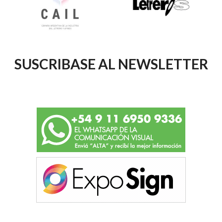
SUSCRIBASE AL NEWSLETTER