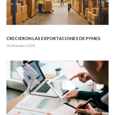
CRECIERON LAS EXPORTACIONES DE PYMES
30 diciembre 2024