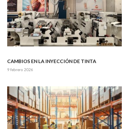
CAMBIOS EN LA INYECCIÓN DE TINTA
9 febrero 2026