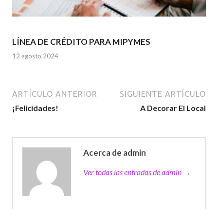
LÍNEA DE CRÉDITO PARA MIPYMES
12 agosto 2024
ARTÍCULO ANTERIOR
SIGUIENTE ARTÍCULO
¡Felicidades!
A Decorar El Local
Acerca de admin
Ver todas las entradas de admin →