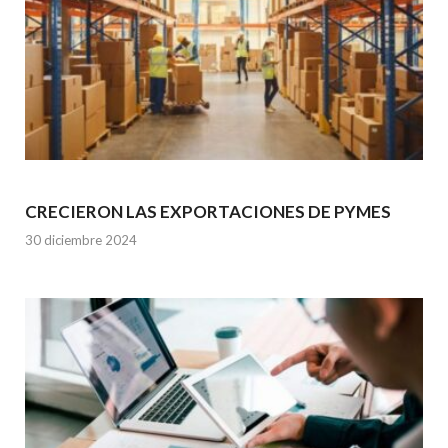
CRECIERON LAS EXPORTACIONES DE PYMES
30 diciembre 2024