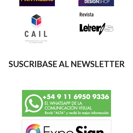
SUSCRIBASE AL NEWSLETTER