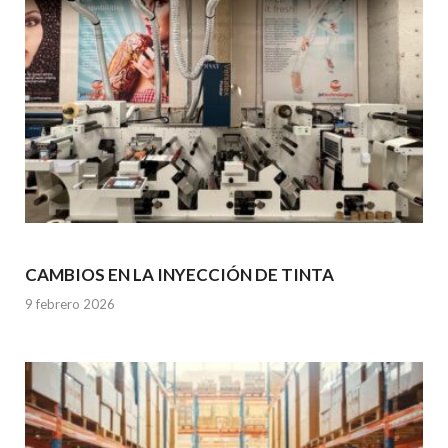
CAMBIOS EN LA INYECCIÓN DE TINTA
9 febrero 2026