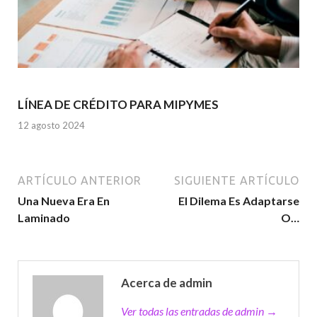
LÍNEA DE CRÉDITO PARA MIPYMES
12 agosto 2024
ARTÍCULO ANTERIOR
SIGUIENTE ARTÍCULO
Una Nueva Era En
El Dilema Es Adaptarse
Laminado
O…
Acerca de admin
Ver todas las entradas de admin →