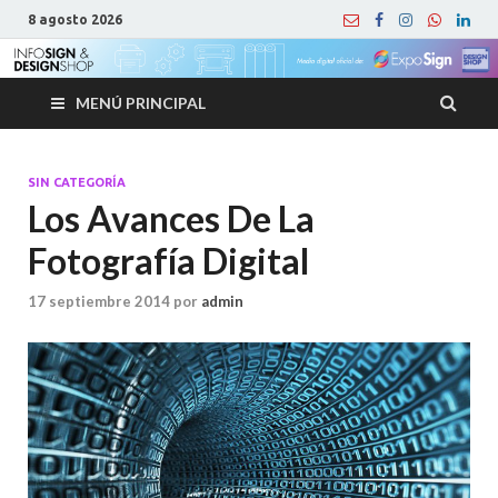
8 agosto 2026
MENÚ PRINCIPAL
SIN CATEGORÍA
Los Avances De La
Fotografía Digital
17 septiembre 2014
por
admin