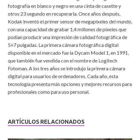
fotografía en blanco y negro en una cinta de casette y
otros 23 segundo en recuperarla. Once años después,
Kodak inventó el primer sensor de megapíxeles del mundo,
con una capacidad de grabar 1,4 millones de píxeles que
podían producir una impresión de calidad fotográfica de
5×7 pulgadas. La primera cámara fotográfica digital
disponible en el mercado fue la Dycam Model 1, en 1991,
que también fue vendida con el nombre de Logitech
Fotoman. A los tres años se introdujo la primera cámara
digital para usuarios de ordenadores. Cada año, esta
tecnología presenta más opciones y mejores recursos para
profesionales como para uso personal.
ARTÍCULOS RELACIONADOS