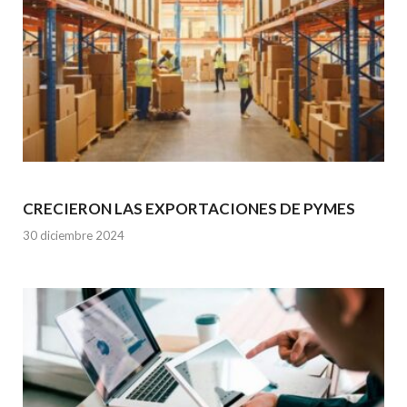
CRECIERON LAS EXPORTACIONES DE PYMES
30 diciembre 2024