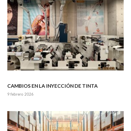
CAMBIOS EN LA INYECCIÓN DE TINTA
9 febrero 2026