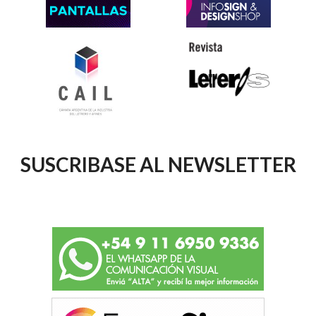
SUSCRIBASE AL NEWSLETTER