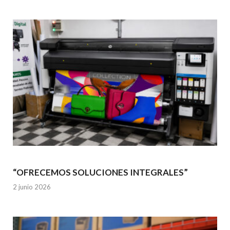
“OFRECEMOS SOLUCIONES INTEGRALES”
2 junio 2026