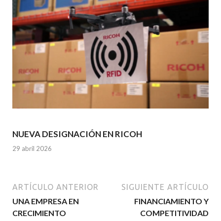
NUEVA DESIGNACIÓN EN RICOH
29 abril 2026
ARTÍCULO ANTERIOR
SIGUIENTE ARTÍCULO
UNA EMPRESA EN
FINANCIAMIENTO Y
CRECIMIENTO
COMPETITIVIDAD