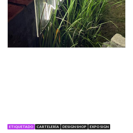
ETIQUETADO
CARTELERÍA
DESIGN SHOP
EXPO SIGN