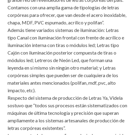
Contamos con una amplia gama de tipologías de letras
corpóreas para ofrecer, que van desde el acero inoxidable,
chapa, MDF, PVC espumado, acrílico y polifan”.
Además tiene variados sistemas de iluminación: Letras
tipo Canal con iluminación frontal con frente de acrílico e
iluminación interna con tiras o módulos led; Letras tipo
Cajón con iluminación posterior compuesta de tiras o
módulos led; Letreros de Neón Led, que forman una
leyenda en sí mismo sin ningún otro material; y Letras
corpóreas simples que pueden ser de cualquiera de los
materiales antes mencionados (polifan, mdf, pvc, alto
impacto, etc).
Respecto del sistema de producción de Letras Ya, Videla
sostuvo que “todos sus procesos están sistematizados con
máquinas de última tecnología y precisión que superan
ampliamente a los sistemas artesanales de producción de
letras corpóreas existentes”.