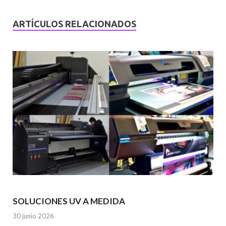
ARTÍCULOS RELACIONADOS
SOLUCIONES UV A MEDIDA
30 junio 2026