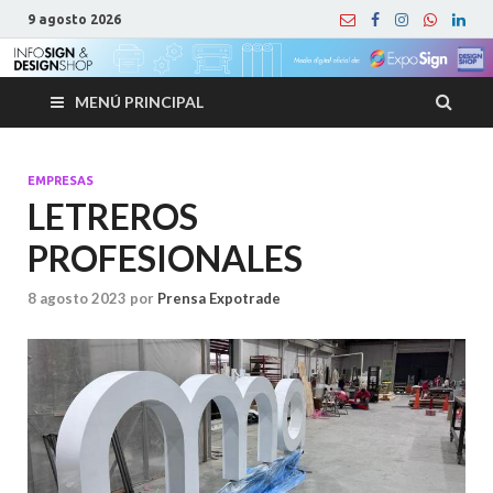
9 agosto 2026
MENÚ PRINCIPAL
EMPRESAS
LETREROS
PROFESIONALES
8 agosto 2023
por
Prensa Expotrade