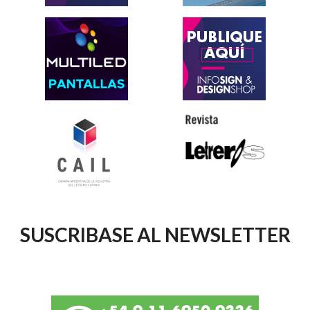
SUSCRIBASE AL NEWSLETTER