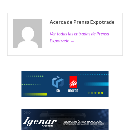
Acerca de Prensa Expotrade
Ver todas las entradas de Prensa
Expotrade →