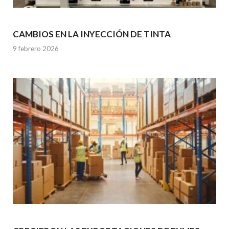
CAMBIOS EN LA INYECCIÓN DE TINTA
9 febrero 2026