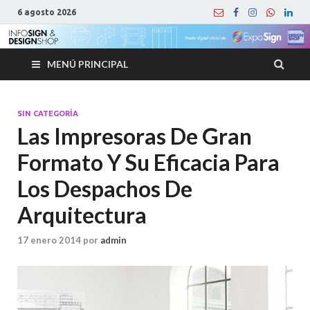
6 agosto 2026
MENÚ PRINCIPAL
SIN CATEGORÍA
Las Impresoras De Gran
Formato Y Su Eficacia Para
Los Despachos De
Arquitectura
17 enero 2014
por
admin