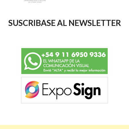
SUSCRIBASE AL NEWSLETTER