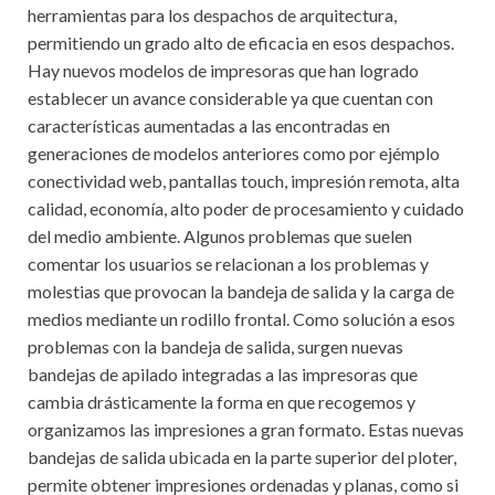
k
p
herramientas para los despachos de arquitectura,
permitiendo un grado alto de eficacia en esos despachos.
Hay nuevos modelos de impresoras que han logrado
establecer un avance considerable ya que cuentan con
características aumentadas a las encontradas en
generaciones de modelos anteriores como por ejémplo
conectividad web, pantallas touch, impresión remota, alta
calidad, economía, alto poder de procesamiento y cuidado
del medio ambiente. Algunos problemas que suelen
comentar los usuarios se relacionan a los problemas y
molestias que provocan la bandeja de salida y la carga de
medios mediante un rodillo frontal. Como solución a esos
problemas con la bandeja de salida, surgen nuevas
bandejas de apilado integradas a las impresoras que
cambia drásticamente la forma en que recogemos y
organizamos las impresiones a gran formato. Estas nuevas
bandejas de salida ubicada en la parte superior del ploter,
permite obtener impresiones ordenadas y planas, como si