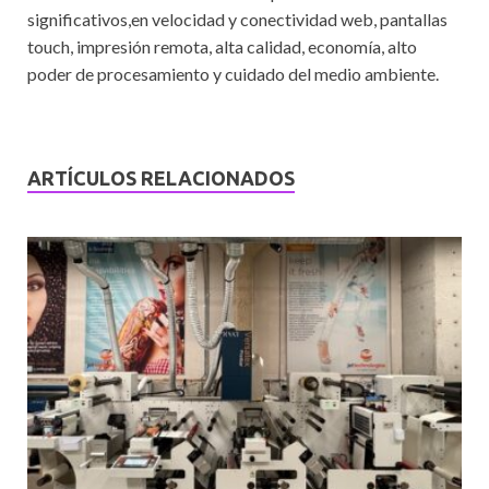
significativos,en velocidad y conectividad web, pantallas
touch, impresión remota, alta calidad, economía, alto
poder de procesamiento y cuidado del medio ambiente.
ARTÍCULOS RELACIONADOS