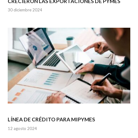
CRECIERON LAS EXPORTACIONES DE PYMES
30 diciembre 2024
LÍNEA DE CRÉDITO PARA MIPYMES
12 agosto 2024