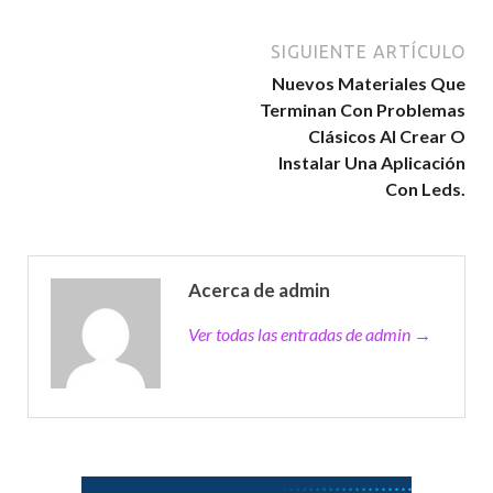
SIGUIENTE ARTÍCULO
Nuevos Materiales Que
Terminan Con Problemas
Clásicos Al Crear O
Instalar Una Aplicación
Con Leds.
Acerca de admin
Ver todas las entradas de admin →