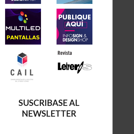
SUSCRIBASE AL
NEWSLETTER