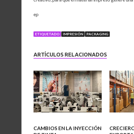
ep
ETIQUETADO
IMPRESIÓN
PACKAGING
ARTÍCULOS RELACIONADOS
CAMBIOS EN LA INYECCIÓN
CRECIERO