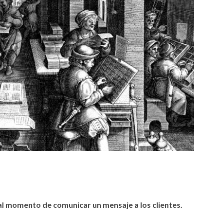
 al momento de comunicar un mensaje a los clientes.