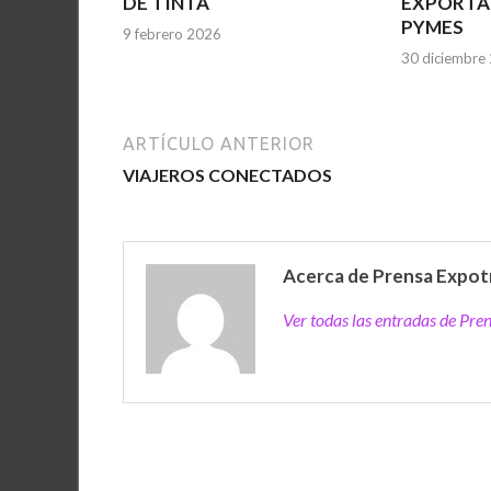
DE TINTA
EXPORTA
PYMES
9 febrero 2026
30 diciembre
ARTÍCULO ANTERIOR
VIAJEROS CONECTADOS
Acerca de Prensa Expot
Ver todas las entradas de Pr