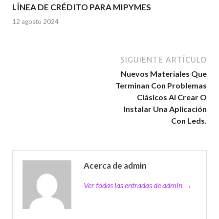
LÍNEA DE CRÉDITO PARA MIPYMES
12 agosto 2024
SIGUIENTE ARTÍCULO
Nuevos Materiales Que
Terminan Con Problemas
Clásicos Al Crear O
Instalar Una Aplicación
Con Leds.
Acerca de admin
Ver todas las entradas de admin →