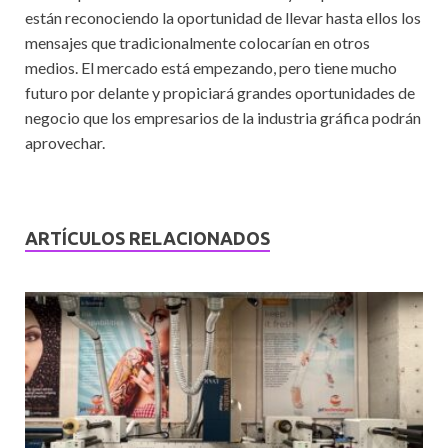
están reconociendo la oportunidad de llevar hasta ellos los
mensajes que tradicionalmente colocarían en otros
medios. El mercado está empezando, pero tiene mucho
futuro por delante y propiciará grandes oportunidades de
negocio que los empresarios de la industria gráfica podrán
aprovechar.
ARTÍCULOS RELACIONADOS