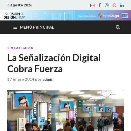
6 agosto 2026
MENÚ PRINCIPAL
SIN CATEGORÍA
La Señalización Digital
Cobra Fuerza
17 enero 2014
por
admin