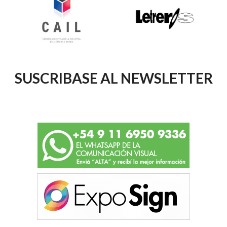
SUSCRIBASE AL NEWSLETTER