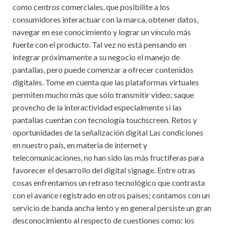
como centros comerciales, que posibilite a los
consumidores interactuar con la marca, obtener datos,
navegar en ese conocimiento y lograr un vínculo más
fuerte con el producto. Tal vez no está pensando en
integrar próximamente a su negocio el manejo de
pantallas, pero puede comenzar a ofrecer contenidos
digitales. Tome en cuenta que las plataformas virtuales
permiten mucho más que sólo transmitir video; saque
provecho de la interactividad especialmente si las
pantallas cuentan con tecnología touchscreen. Retos y
oportunidades de la señalización digital Las condiciones
en nuestro país, en materia de internet y
telecomunicaciones, no han sido las más fructíferas para
favorecer el desarrollo del digital signage. Entre otras
cosas enfrentamos un retraso tecnológico que contrasta
con el avance registrado en otros países; contamos con un
servicio de banda ancha lento y en general persiste un gran
desconocimiento al respecto de cuestiones como: los