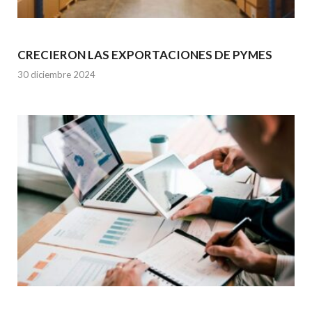
CRECIERON LAS EXPORTACIONES DE PYMES
30 diciembre 2024