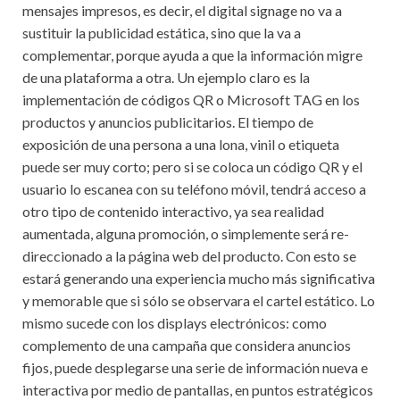
mensajes impresos, es decir, el digital signage no va a
sustituir la publicidad estática, sino que la va a
complementar, porque ayuda a que la información migre
de una plataforma a otra. Un ejemplo claro es la
implementación de códigos QR o Microsoft TAG en los
productos y anuncios publicitarios. El tiempo de
exposición de una persona a una lona, vinil o etiqueta
puede ser muy corto; pero si se coloca un código QR y el
usuario lo escanea con su teléfono móvil, tendrá acceso a
otro tipo de contenido interactivo, ya sea realidad
aumentada, alguna promoción, o simplemente será re-
direccionado a la página web del producto. Con esto se
estará generando una experiencia mucho más significativa
y memorable que si sólo se observara el cartel estático. Lo
mismo sucede con los displays electrónicos: como
complemento de una campaña que considera anuncios
fijos, puede desplegarse una serie de información nueva e
interactiva por medio de pantallas, en puntos estratégicos