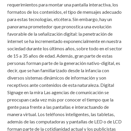
requerimientos para montar una pantalla interactiva, los
formatos de los contenidos, el tipo de mensajes adecuado
para estas tecnologías, etcétera. Sin embargo, hay un
panorama prometedor que pronostica una evolución
favorable de la señalización digital: la penetración de
internet se ha incrementado exponencialmente en nuestra
sociedad durante los últimos años, sobre todo en el sector
de 15 a 35 años de edad. Además, gran parte de estas
personas forman parte de la generación nativo-digital, es
decir, que se han familiarizado desde la infancia con
diversos sistemas dinámicos de información y son
receptivos ante contenidos de esta naturaleza. Digital
Signage en la mira Las agencias de comunicación se
preocupan cada vez más por conocer el tiempo que la
gente pasa frente a las pantallas e interactuando de
manera virtual. Los teléfonos inteligentes, las tabletas,
además de las computadoras y pantallas de LED o de LCD
forman parte de la cotidianidad actual y los publicistas