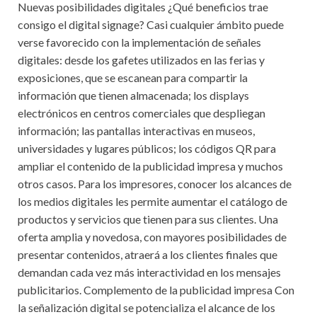
Nuevas posibilidades digitales ¿Qué beneficios trae
consigo el digital signage? Casi cualquier ámbito puede
verse favorecido con la implementación de señales
digitales: desde los gafetes utilizados en las ferias y
exposiciones, que se escanean para compartir la
información que tienen almacenada; los displays
electrónicos en centros comerciales que despliegan
información; las pantallas interactivas en museos,
universidades y lugares públicos; los códigos QR para
ampliar el contenido de la publicidad impresa y muchos
otros casos. Para los impresores, conocer los alcances de
los medios digitales les permite aumentar el catálogo de
productos y servicios que tienen para sus clientes. Una
oferta amplia y novedosa, con mayores posibilidades de
presentar contenidos, atraerá a los clientes finales que
demandan cada vez más interactividad en los mensajes
publicitarios. Complemento de la publicidad impresa Con
la señalización digital se potencializa el alcance de los