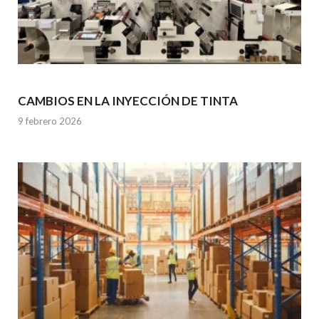
CAMBIOS EN LA INYECCIÓN DE TINTA
9 febrero 2026