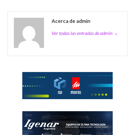
Acerca de admin
Ver todas las entradas de admin →