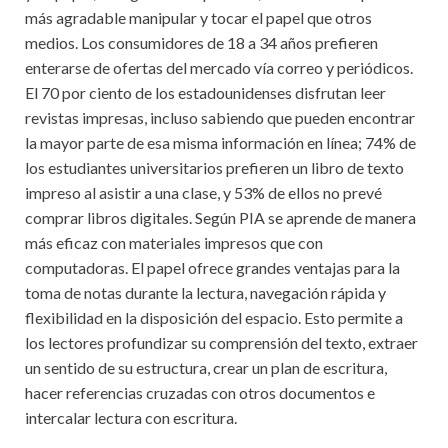
más agradable manipular y tocar el papel que otros
medios. Los consumidores de 18 a 34 años prefieren
enterarse de ofertas del mercado vía correo y periódicos.
El 70 por ciento de los estadounidenses disfrutan leer
revistas impresas, incluso sabiendo que pueden encontrar
la mayor parte de esa misma información en línea; 74% de
los estudiantes universitarios prefieren un libro de texto
impreso al asistir a una clase, y 53% de ellos no prevé
comprar libros digitales. Según PIA se aprende de manera
más eficaz con materiales impresos que con
computadoras. El papel ofrece grandes ventajas para la
toma de notas durante la lectura, navegación rápida y
flexibilidad en la disposición del espacio. Esto permite a
los lectores profundizar su comprensión del texto, extraer
un sentido de su estructura, crear un plan de escritura,
hacer referencias cruzadas con otros documentos e
intercalar lectura con escritura.