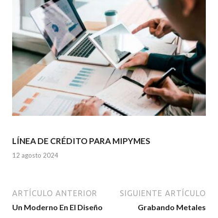
LÍNEA DE CRÉDITO PARA MIPYMES
12 agosto 2024
ARTÍCULO ANTERIOR
SIGUIENTE ARTÍCULO
Un Moderno En El Diseño
Grabando Metales