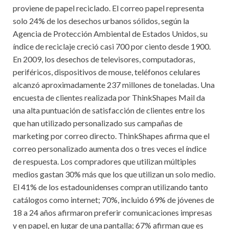
proviene de papel reciclado. El correo papel representa
solo 24% de los desechos urbanos sólidos, según la
Agencia de Protección Ambiental de Estados Unidos, su
índice de reciclaje creció casi 700 por ciento desde 1900.
En 2009, los desechos de televisores, computadoras,
periféricos, dispositivos de mouse, teléfonos celulares
alcanzó aproximadamente 237 millones de toneladas. Una
encuesta de clientes realizada por ThinkShapes Mail da
una alta puntuación de satisfacción de clientes entre los
que han utilizado personalizado sus campañas de
marketing por correo directo. ThinkShapes afirma que el
correo personalizado aumenta dos o tres veces el índice
de respuesta. Los compradores que utilizan múltiples
medios gastan 30% más que los que utilizan un solo medio.
El 41% de los estadounidenses compran utilizando tanto
catálogos como internet; 70%, incluido 69% de jóvenes de
18 a 24 años afirmaron preferir comunicaciones impresas
y en papel, en lugar de una pantalla; 67% afirman que es