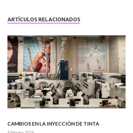
ARTÍCULOS RELACIONADOS
CAMBIOS EN LA INYECCIÓN DE TINTA
9 febrero 2026