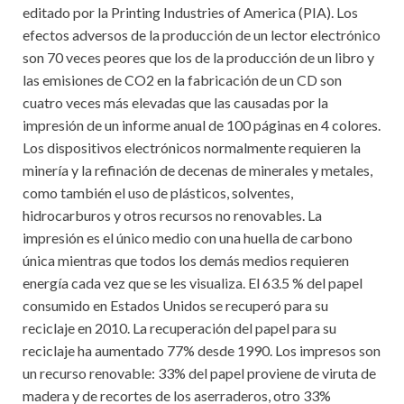
editado por la Printing Industries of America (PIA). Los
efectos adversos de la producción de un lector electrónico
son 70 veces peores que los de la producción de un libro y
las emisiones de CO2 en la fabricación de un CD son
cuatro veces más elevadas que las causadas por la
impresión de un informe anual de 100 páginas en 4 colores.
Los dispositivos electrónicos normalmente requieren la
minería y la refinación de decenas de minerales y metales,
como también el uso de plásticos, solventes,
hidrocarburos y otros recursos no renovables. La
impresión es el único medio con una huella de carbono
única mientras que todos los demás medios requieren
energía cada vez que se les visualiza. El 63.5 % del papel
consumido en Estados Unidos se recuperó para su
reciclaje en 2010. La recuperación del papel para su
reciclaje ha aumentado 77% desde 1990. Los impresos son
un recurso renovable: 33% del papel proviene de viruta de
madera y de recortes de los aserraderos, otro 33%