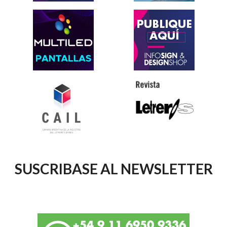
SUSCRIBASE AL NEWSLETTER