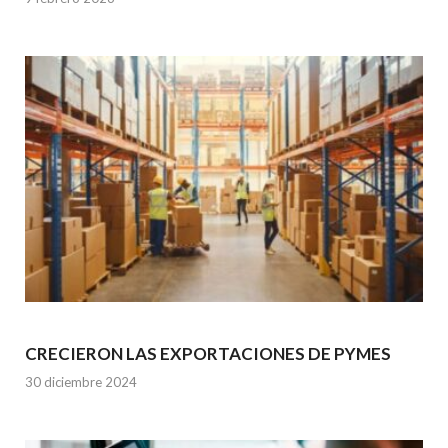
CRECIERON LAS EXPORTACIONES DE PYMES
30 diciembre 2024