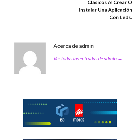
Clásicos Al Crear O
Instalar Una Aplicación
Con Leds.
Acerca de admin
Ver todas las entradas de admin →