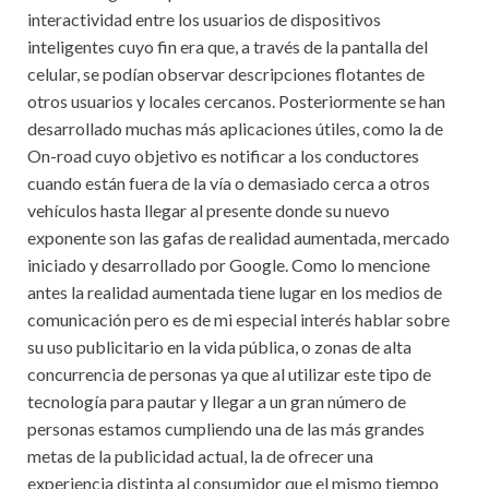
interactividad entre los usuarios de dispositivos
inteligentes cuyo fin era que, a través de la pantalla del
celular, se podían observar descripciones flotantes de
otros usuarios y locales cercanos. Posteriormente se han
desarrollado muchas más aplicaciones útiles, como la de
On-road cuyo objetivo es notificar a los conductores
cuando están fuera de la vía o demasiado cerca a otros
vehículos hasta llegar al presente donde su nuevo
exponente son las gafas de realidad aumentada, mercado
iniciado y desarrollado por Google. Como lo mencione
antes la realidad aumentada tiene lugar en los medios de
comunicación pero es de mi especial interés hablar sobre
su uso publicitario en la vida pública, o zonas de alta
concurrencia de personas ya que al utilizar este tipo de
tecnología para pautar y llegar a un gran número de
personas estamos cumpliendo una de las más grandes
metas de la publicidad actual, la de ofrecer una
experiencia distinta al consumidor que el mismo tiempo