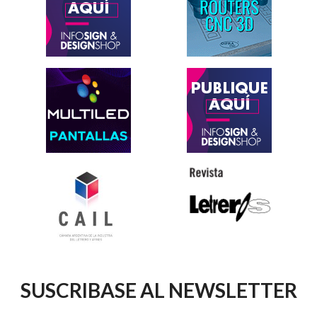
SUSCRIBASE AL NEWSLETTER