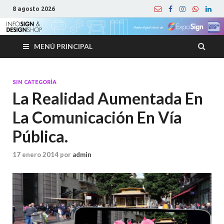
8 agosto 2026
MENÚ PRINCIPAL
SIN CATEGORÍA
La Realidad Aumentada En
La Comunicación En Vía
Pública.
17 enero 2014
por
admin