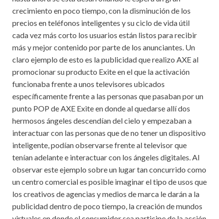
crecimiento en poco tiempo, con la disminución de los
precios en teléfonos inteligentes y su ciclo de vida útil
cada vez más corto los usuarios están listos para recibir
más y mejor contenido por parte de los anunciantes. Un
claro ejemplo de esto es la publicidad que realizo AXE al
promocionar su producto Exite en el que la activación
funcionaba frente a unos televisores ubicados
específicamente frente a las personas que pasaban por un
punto POP de AXE Exite en donde al quedarse allí dos
hermosos ángeles descendían del cielo y empezaban a
interactuar con las personas que de no tener un dispositivo
inteligente, podían observarse frente al televisor que
tenían adelante e interactuar con los ángeles digitales. Al
observar este ejemplo sobre un lugar tan concurrido como
un centro comercial es posible imaginar el tipo de usos que
los creativos de agencias y medios de marca le darán a la
publicidad dentro de poco tiempo, la creación de mundos
virtuales en donde el consumidor sea participe de la acción