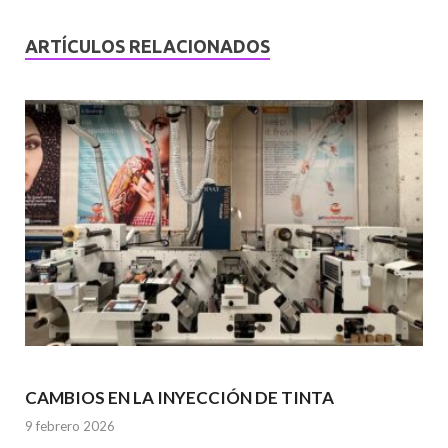
ARTÍCULOS RELACIONADOS
CAMBIOS EN LA INYECCIÓN DE TINTA
9 febrero 2026