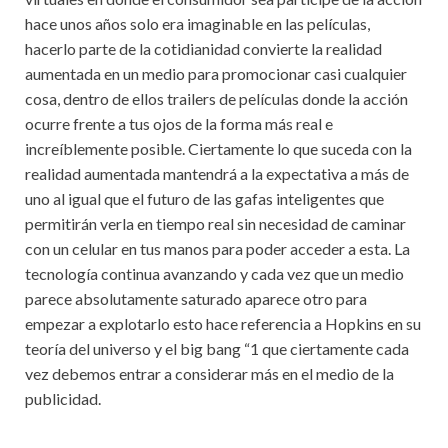
hace unos años solo era imaginable en las películas,
hacerlo parte de la cotidianidad convierte la realidad
aumentada en un medio para promocionar casi cualquier
cosa, dentro de ellos trailers de películas donde la acción
ocurre frente a tus ojos de la forma más real e
increíblemente posible. Ciertamente lo que suceda con la
realidad aumentada mantendrá a la expectativa a más de
uno al igual que el futuro de las gafas inteligentes que
permitirán verla en tiempo real sin necesidad de caminar
con un celular en tus manos para poder acceder a esta. La
tecnología continua avanzando y cada vez que un medio
parece absolutamente saturado aparece otro para
empezar a explotarlo esto hace referencia a Hopkins en su
teoría del universo y el big bang “1 que ciertamente cada
vez debemos entrar a considerar más en el medio de la
publicidad.