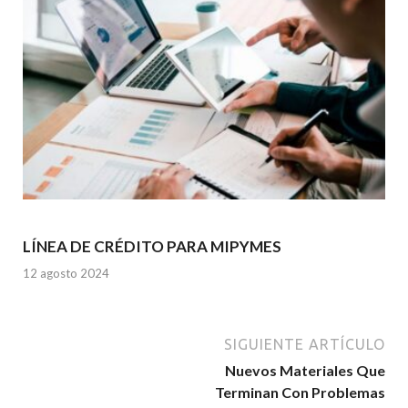
LÍNEA DE CRÉDITO PARA MIPYMES
12 agosto 2024
SIGUIENTE ARTÍCULO
Nuevos Materiales Que
Terminan Con Problemas