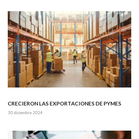
CRECIERON LAS EXPORTACIONES DE PYMES
30 diciembre 2024