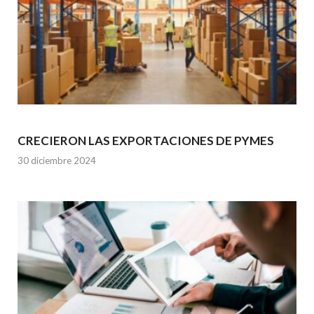
CRECIERON LAS EXPORTACIONES DE PYMES
30 diciembre 2024