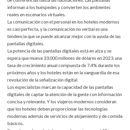
informan a los huéspedes y convierten los ambientes
reales en escenarios virtuales.
La comunicación con el personal en los hoteles modernos
es casi perfecta, y la comunicación no verbal es una
tendencia que se puede alcanzar mejor con la ayuda de las
pantallas digitales.
La potencia de las pantallas digitales está en alza y se
espera que mueva 33.000 millones de dólares en 2023, una
tasa de crecimiento anual compuesta de 7.4% durante los
próximos años y los hoteles están en la vanguardia de esa
revolución de la señalización digital.
Los especialistas marcan la capacidad de las pantallas
digitales de captar la atención de la gente con información
concisa y relevante. Y los viajeros modernos consideran
que los hoteles deben proporcionar las tecnologías
modernas además de servicios de alojamiento y de comida
básicos.