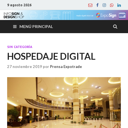
9 agosto 2026
MENÚ PRINCIPAL
SIN CATEGORÍA
HOSPEDAJE DIGITAL
27 noviembre 2019
por
Prensa Expotrade