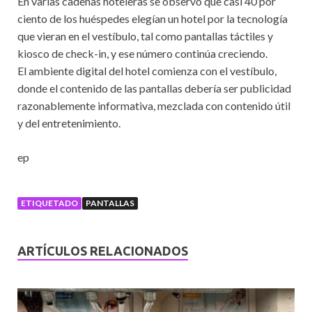
En varias cadenas hoteleras se observó que casi 40 por
ciento de los huéspedes elegían un hotel por la tecnología
que vieran en el vestíbulo, tal como pantallas táctiles y
kiosco de check-in, y ese número continúa creciendo.
El ambiente digital del hotel comienza con el vestíbulo,
donde el contenido de las pantallas debería ser publicidad
razonablemente informativa, mezclada con contenido útil
y del entretenimiento.
ep
ETIQUETADO
PANTALLAS
ARTÍCULOS RELACIONADOS