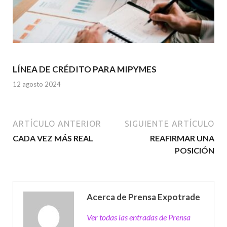
LÍNEA DE CRÉDITO PARA MIPYMES
12 agosto 2024
ARTÍCULO ANTERIOR
SIGUIENTE ARTÍCULO
CADA VEZ MÁS REAL
REAFIRMAR UNA
POSICIÓN
Acerca de Prensa Expotrade
Ver todas las entradas de Prensa