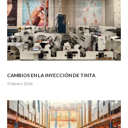
CAMBIOS EN LA INYECCIÓN DE TINTA
9 febrero 2026