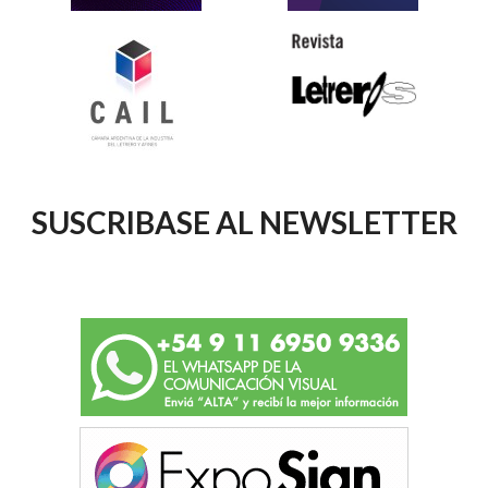
SUSCRIBASE AL NEWSLETTER