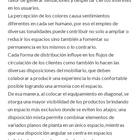
en los usuarios.
La percepción de los colores causa sentimientos
diferentes en cada ser humano, por eso el empleo de
diversas tonalidades puede contribuir no solo a ampliar o
reducir los espacios sino también a fomentar su
permanencia en los mismos o lo contrario.
Cada forma de distribución influye en los flujos de
circulación de los clientes como también lo hacen las
diversas disposiciones del mobiliario, que deben
colaborar a producir una experiencia lo más confortable
posible logrando una armonía con el espacio.
De esa manera, al colocar el equipamiento en diagonal, se
otorga una mayor visibilidad de los productos brindando
un espacio más exclusivo donde se eviten los atajos; una
disposición mixta permite combinar elementos de
variados planos de planta en un único espacio, mientras
que una disposición angular se centra en espacios