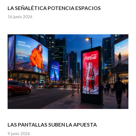
LA SEÑALÉTICA POTENCIA ESPACIOS
16 junio 2026
LAS PANTALLAS SUBEN LA APUESTA
9 junio 2026