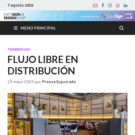
7 agosto 2026
MENÚ PRINCIPAL
TENDENCIAS
FLUJO LIBRE EN
DISTRIBUCIÓN
29 mayo 2023
por
Prensa Expotrade