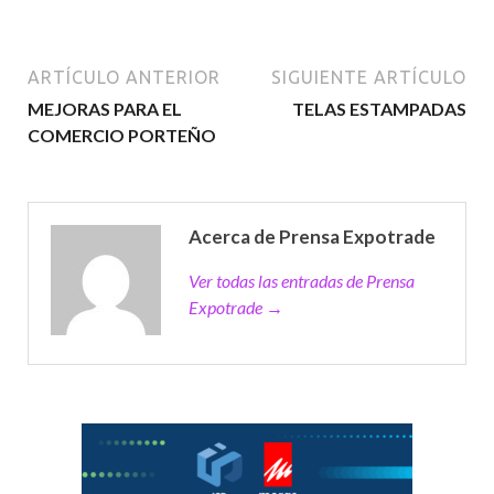
ARTÍCULO ANTERIOR
SIGUIENTE ARTÍCULO
MEJORAS PARA EL
TELAS ESTAMPADAS
COMERCIO PORTEÑO
Acerca de Prensa Expotrade
Ver todas las entradas de Prensa
Expotrade →