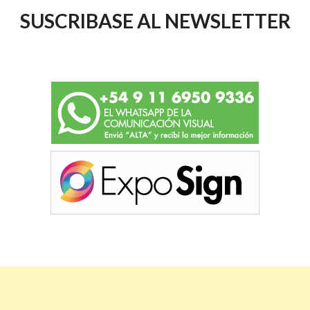
SUSCRIBASE AL NEWSLETTER