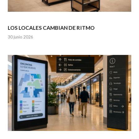
LOS LOCALES CAMBIAN DE RITMO
30 junio 2026