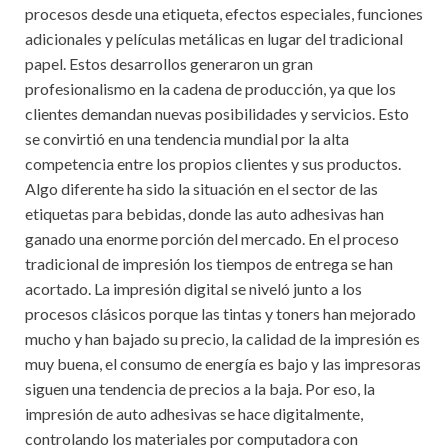
procesos desde una etiqueta, efectos especiales, funciones
adicionales y películas metálicas en lugar del tradicional
papel. Estos desarrollos generaron un gran
profesionalismo en la cadena de producción, ya que los
clientes demandan nuevas posibilidades y servicios. Esto
se convirtió en una tendencia mundial por la alta
competencia entre los propios clientes y sus productos.
Algo diferente ha sido la situación en el sector de las
etiquetas para bebidas, donde las auto adhesivas han
ganado una enorme porción del mercado. En el proceso
tradicional de impresión los tiempos de entrega se han
acortado. La impresión digital se niveló junto a los
procesos clásicos porque las tintas y toners han mejorado
mucho y han bajado su precio, la calidad de la impresión es
muy buena, el consumo de energía es bajo y las impresoras
siguen una tendencia de precios a la baja. Por eso, la
impresión de auto adhesivas se hace digitalmente,
controlando los materiales por computadora con