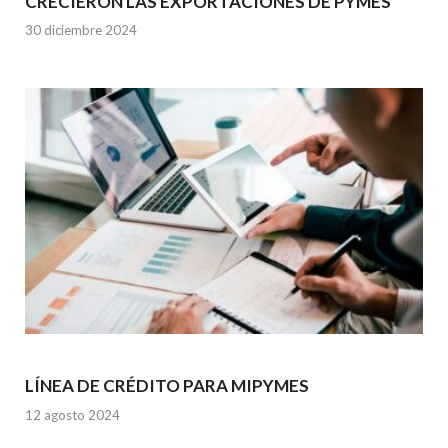
CRECIERON LAS EXPORTACIONES DE PYMES
30 diciembre 2024
LÍNEA DE CRÉDITO PARA MIPYMES
12 agosto 2024