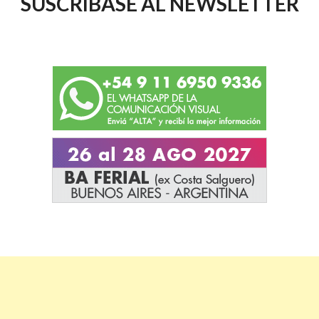
SUSCRIBASE AL NEWSLETTER