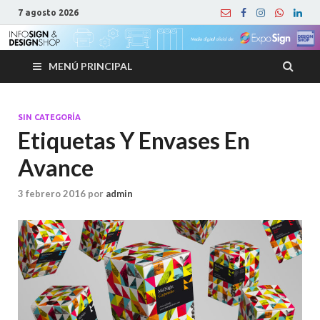
7 agosto 2026
MENÚ PRINCIPAL
SIN CATEGORÍA
Etiquetas Y Envases En
Avance
3 febrero 2016
por
admin