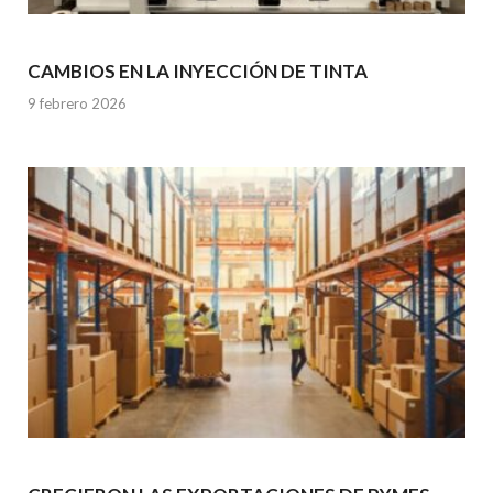
CAMBIOS EN LA INYECCIÓN DE TINTA
9 febrero 2026