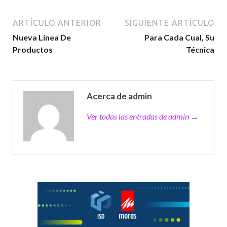
ARTÍCULO ANTERIOR
SIGUIENTE ARTÍCULO
Nueva Línea De
Para Cada Cual, Su
Productos
Técnica
Acerca de admin
Ver todas las entradas de admin →