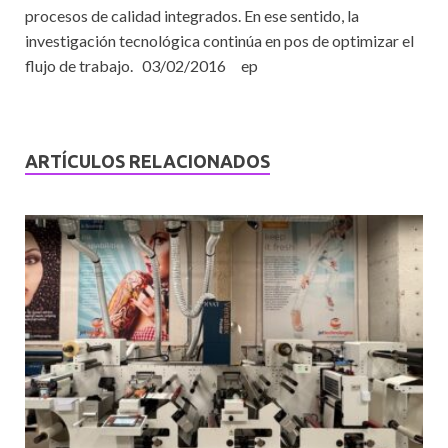
procesos de calidad integrados. En ese sentido, la
investigación tecnológica continúa en pos de optimizar el
flujo de trabajo. 03/02/2016 ep
ARTÍCULOS RELACIONADOS