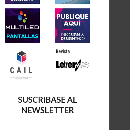
SUSCRIBASE AL
NEWSLETTER