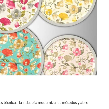
tes técnicas, la industria moderniza los métodos y abre