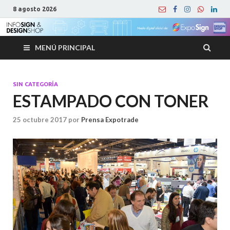
8 agosto 2026
MENÚ PRINCIPAL
SIN CATEGORÍA
ESTAMPADO CON TONER
25 octubre 2017
por
Prensa Expotrade