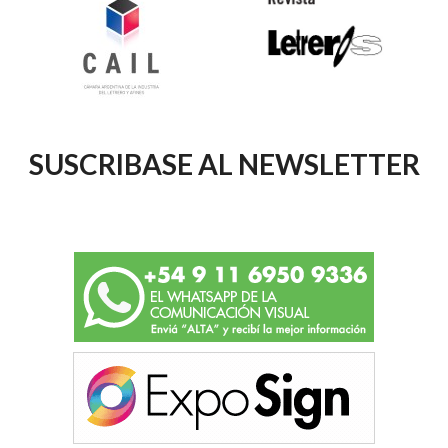
SUSCRIBASE AL NEWSLETTER