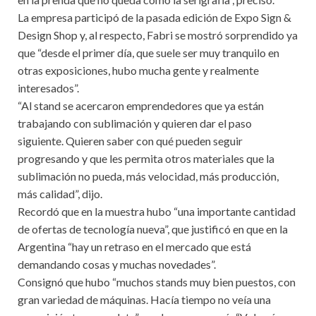
La empresa participó de la pasada edición de Expo Sign &
Design Shop y, al respecto, Fabri se mostró sorprendido ya
que “desde el primer día, que suele ser muy tranquilo en
otras exposiciones, hubo mucha gente y realmente
interesados”.
“Al stand se acercaron emprendedores que ya están
trabajando con sublimación y quieren dar el paso
siguiente. Quieren saber con qué pueden seguir
progresando y que les permita otros materiales que la
sublimación no pueda, más velocidad, más producción,
más calidad”, dijo.
Recordó que en la muestra hubo “una importante cantidad
de ofertas de tecnología nueva”, que justificó en que en la
Argentina “hay un retraso en el mercado que está
demandando cosas y muchas novedades”.
Consignó que hubo “muchos stands muy bien puestos, con
gran variedad de máquinas. Hacía tiempo no veía una