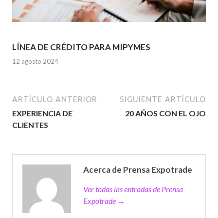
LÍNEA DE CRÉDITO PARA MIPYMES
12 agosto 2024
ARTÍCULO ANTERIOR
SIGUIENTE ARTÍCULO
EXPERIENCIA DE
20 AÑOS CON EL OJO
CLIENTES
Acerca de Prensa Expotrade
Ver todas las entradas de Prensa
Expotrade →