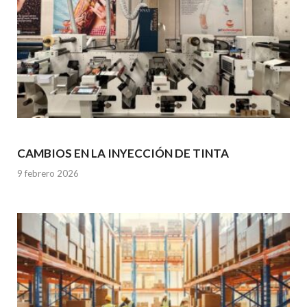
CAMBIOS EN LA INYECCIÓN DE TINTA
9 febrero 2026