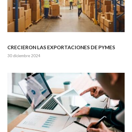
CRECIERON LAS EXPORTACIONES DE PYMES
30 diciembre 2024