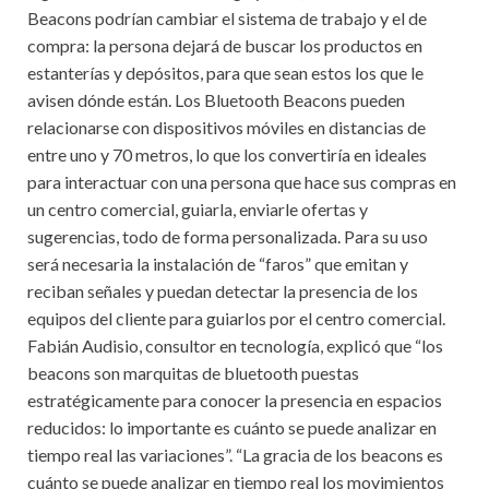
Beacons podrían cambiar el sistema de trabajo y el de
compra: la persona dejará de buscar los productos en
estanterías y depósitos, para que sean estos los que le
avisen dónde están. Los Bluetooth Beacons pueden
relacionarse con dispositivos móviles en distancias de
entre uno y 70 metros, lo que los convertiría en ideales
para interactuar con una persona que hace sus compras en
un centro comercial, guiarla, enviarle ofertas y
sugerencias, todo de forma personalizada. Para su uso
será necesaria la instalación de “faros” que emitan y
reciban señales y puedan detectar la presencia de los
equipos del cliente para guiarlos por el centro comercial.
Fabián Audisio, consultor en tecnología, explicó que “los
beacons son marquitas de bluetooth puestas
estratégicamente para conocer la presencia en espacios
reducidos: lo importante es cuánto se puede analizar en
tiempo real las variaciones”. “La gracia de los beacons es
cuánto se puede analizar en tiempo real los movimientos