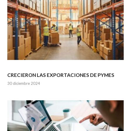
CRECIERON LAS EXPORTACIONES DE PYMES
30 diciembre 2024