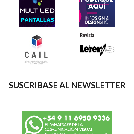
SUSCRIBASE AL NEWSLETTER