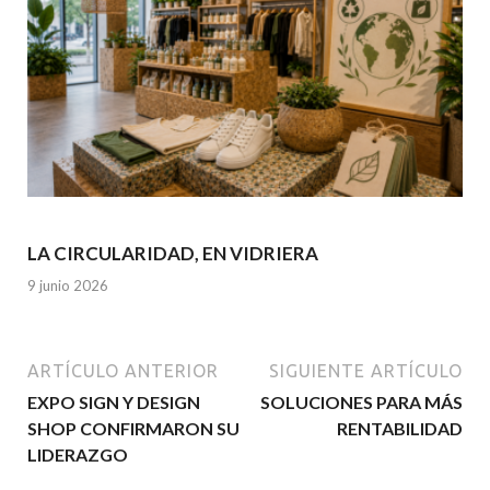
LA CIRCULARIDAD, EN VIDRIERA
9 junio 2026
ARTÍCULO ANTERIOR
SIGUIENTE ARTÍCULO
EXPO SIGN Y DESIGN
SOLUCIONES PARA MÁS
SHOP CONFIRMARON SU
RENTABILIDAD
LIDERAZGO