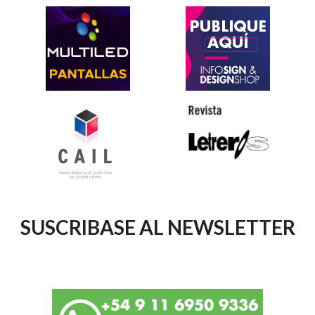
SUSCRIBASE AL NEWSLETTER