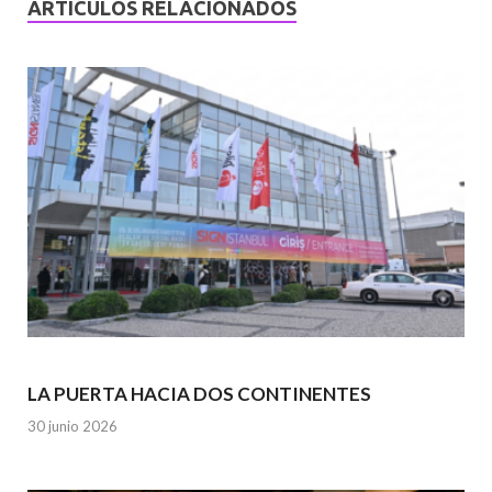
ARTÍCULOS RELACIONADOS
LA PUERTA HACIA DOS CONTINENTES
30 junio 2026