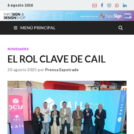
6 agosto 2026
MENÚ PRINCIPAL
NOVEDADES
EL ROL CLAVE DE CAIL
20 agosto 2025
por
Prensa Expotrade