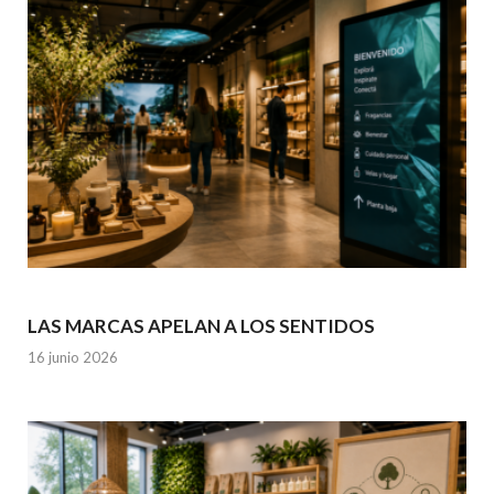
LAS MARCAS APELAN A LOS SENTIDOS
16 junio 2026