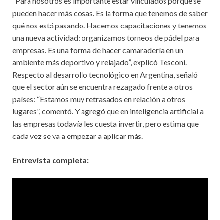
“Para nosotros es importante estar vinculados porque se
pueden hacer más cosas. Es la forma que tenemos de saber
qué nos está pasando. Hacemos capacitaciones y tenemos
una nueva actividad: organizamos torneos de pádel para
empresas. Es una forma de hacer camaradería en un
ambiente más deportivo y relajado”, explicó Tesconi.
Respecto al desarrollo tecnológico en Argentina, señaló
que el sector aún se encuentra rezagado frente a otros
países: “Estamos muy retrasados en relación a otros
lugares”, comentó. Y agregó que en inteligencia artificial a
las empresas todavía les cuesta invertir, pero estima que
cada vez se va a empezar a aplicar más.
Entrevista completa: