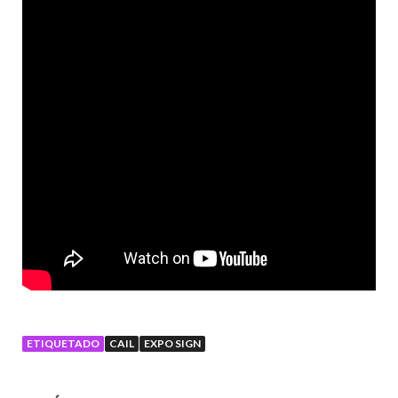
ETIQUETADO
CAIL
EXPO SIGN