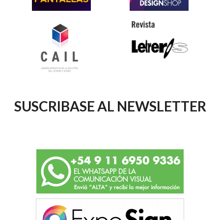
SUSCRIBASE AL NEWSLETTER