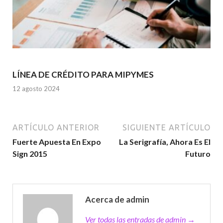
LÍNEA DE CRÉDITO PARA MIPYMES
12 agosto 2024
ARTÍCULO ANTERIOR
SIGUIENTE ARTÍCULO
Fuerte Apuesta En Expo
La Serigrafía, Ahora Es El
Sign 2015
Futuro
Acerca de admin
Ver todas las entradas de admin →