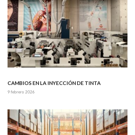
CAMBIOS EN LA INYECCIÓN DE TINTA
9 febrero 2026