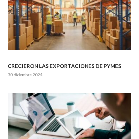
CRECIERON LAS EXPORTACIONES DE PYMES
30 diciembre 2024