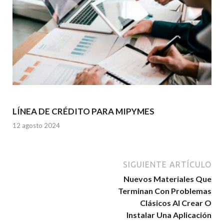
LÍNEA DE CRÉDITO PARA MIPYMES
12 agosto 2024
SIGUIENTE ARTÍCULO
Nuevos Materiales Que
Terminan Con Problemas
Clásicos Al Crear O
Instalar Una Aplicación