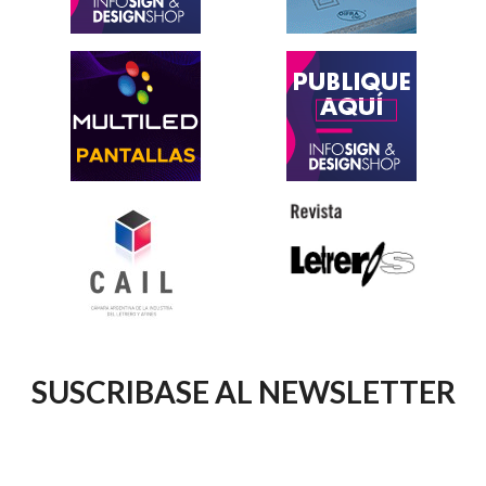
SUSCRIBASE AL NEWSLETTER