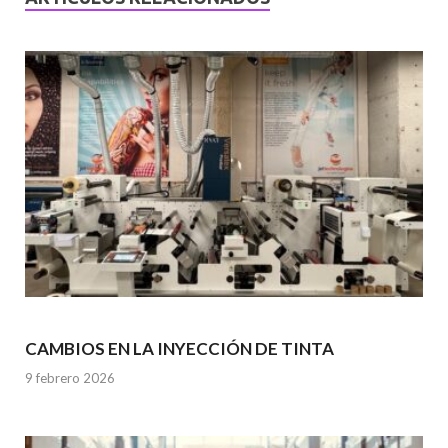
CAMBIOS EN LA INYECCIÓN DE TINTA
9 febrero 2026