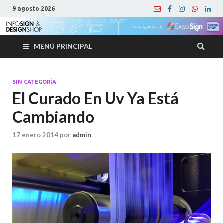
9 agosto 2026
MENÚ PRINCIPAL
SIN CATEGORÍA
El Curado En Uv Ya Está
Cambiando
17 enero 2014
por
admin