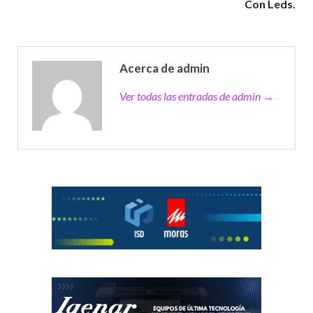
Con Leds.
Acerca de admin
Ver todas las entradas de admin →