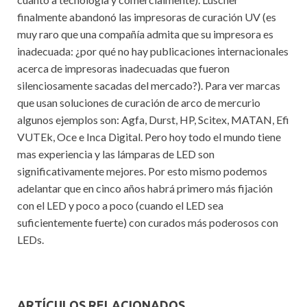
finalmente abandonó las impresoras de curación UV (es
muy raro que una compañía admita que su impresora es
inadecuada: ¿por qué no hay publicaciones internacionales
acerca de impresoras inadecuadas que fueron
silenciosamente sacadas del mercado?). Para ver marcas
que usan soluciones de curación de arco de mercurio
algunos ejemplos son: Agfa, Durst, HP, Scitex, MATAN, Efi
VUTEk, Oce e Inca Digital. Pero hoy todo el mundo tiene
mas experiencia y las lámparas de LED son
significativamente mejores. Por esto mismo podemos
adelantar que en cinco años habrá primero más fijación
con el LED y poco a poco (cuando el LED sea
suficientemente fuerte) con curados más poderosos con
LEDs.
ARTÍCULOS RELACIONADOS