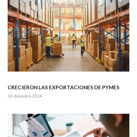
CRECIERON LAS EXPORTACIONES DE PYMES
30 diciembre 2024