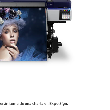
serán tema de una charla en Expo Sign.