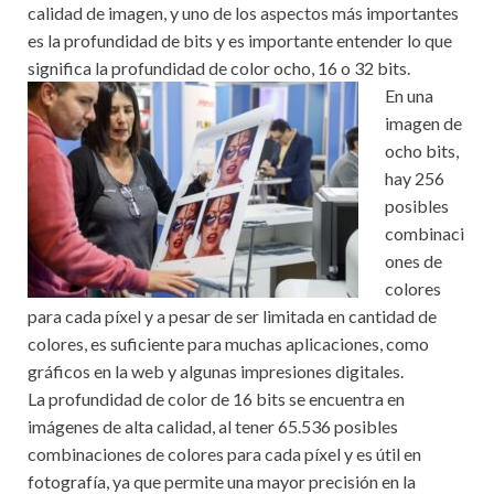
calidad de imagen, y uno de los aspectos más importantes
es la profundidad de bits y es importante entender lo que
significa la profundidad de color ocho, 16 o 32 bits.
En una
imagen de
ocho bits,
hay 256
posibles
combinaci
ones de
colores
para cada píxel y a pesar de ser limitada en cantidad de
colores, es suficiente para muchas aplicaciones, como
gráficos en la web y algunas impresiones digitales.
La profundidad de color de 16 bits se encuentra en
imágenes de alta calidad, al tener 65.536 posibles
combinaciones de colores para cada píxel y es útil en
fotografía, ya que permite una mayor precisión en la