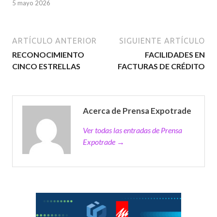
5 mayo 2026
ARTÍCULO ANTERIOR
SIGUIENTE ARTÍCULO
RECONOCIMIENTO
FACILIDADES EN
CINCO ESTRELLAS
FACTURAS DE CRÉDITO
Acerca de Prensa Expotrade
Ver todas las entradas de Prensa
Expotrade →