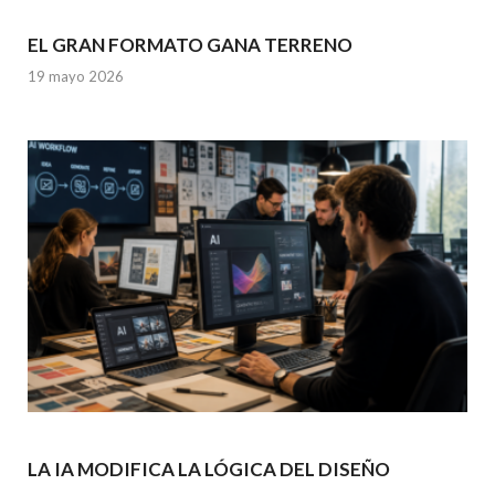
EL GRAN FORMATO GANA TERRENO
19 mayo 2026
LA IA MODIFICA LA LÓGICA DEL DISEÑO