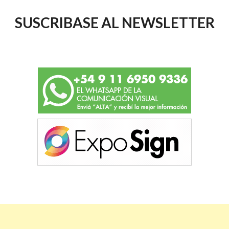
SUSCRIBASE AL NEWSLETTER