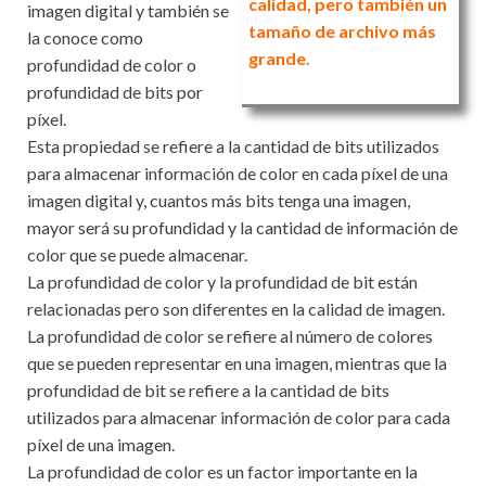
calidad, pero también un
imagen digital y también se
tamaño de archivo más
la conoce como
grande.
profundidad de color o
profundidad de bits por
píxel.
Esta propiedad se refiere a la cantidad de bits utilizados
para almacenar información de color en cada píxel de una
imagen digital y, cuantos más bits tenga una imagen,
mayor será su profundidad y la cantidad de información de
color que se puede almacenar.
La profundidad de color y la profundidad de bit están
relacionadas pero son diferentes en la calidad de imagen.
La profundidad de color se refiere al número de colores
que se pueden representar en una imagen, mientras que la
profundidad de bit se refiere a la cantidad de bits
utilizados para almacenar información de color para cada
píxel de una imagen.
La profundidad de color es un factor importante en la