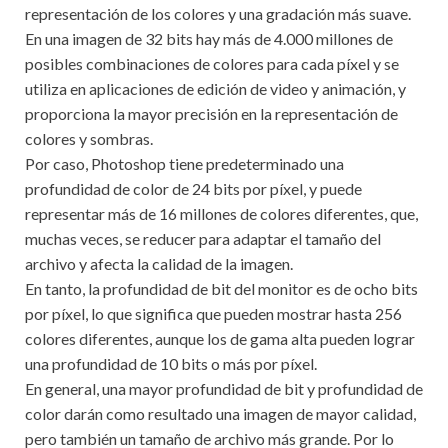
representación de los colores y una gradación más suave.
En una imagen de 32 bits hay más de 4.000 millones de
posibles combinaciones de colores para cada píxel y se
utiliza en aplicaciones de edición de video y animación, y
proporciona la mayor precisión en la representación de
colores y sombras.
Por caso, Photoshop tiene predeterminado una
profundidad de color de 24 bits por píxel, y puede
representar más de 16 millones de colores diferentes, que,
muchas veces, se reducer para adaptar el tamaño del
archivo y afecta la calidad de la imagen.
En tanto, la profundidad de bit del monitor es de ocho bits
por píxel, lo que significa que pueden mostrar hasta 256
colores diferentes, aunque los de gama alta pueden lograr
una profundidad de 10 bits o más por píxel.
En general, una mayor profundidad de bit y profundidad de
color darán como resultado una imagen de mayor calidad,
pero también un tamaño de archivo más grande. Por lo