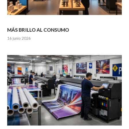
MÁS BRILLO AL CONSUMO
16 junio 2026