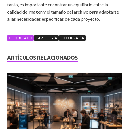
tanto, es importante encontrar un equilibrio entre la
calidad de imagen y el tamaño del archivo para adaptarse
a las necesidades específicas de cada proyecto.
ETIQUETADO
CARTELERÍA
FOTOGRAFÍA
ARTÍCULOS RELACIONADOS