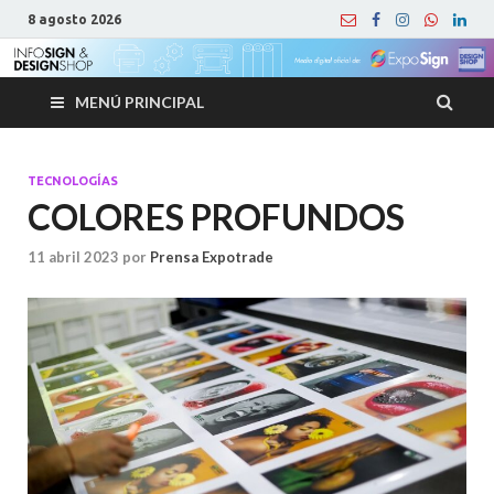
8 agosto 2026
MENÚ PRINCIPAL
TECNOLOGÍAS
COLORES PROFUNDOS
11 abril 2023
por
Prensa Expotrade