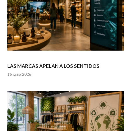
LAS MARCAS APELAN A LOS SENTIDOS
16 junio 2026