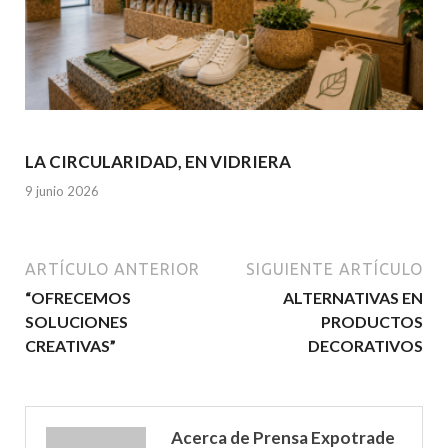
LA CIRCULARIDAD, EN VIDRIERA
9 junio 2026
ARTÍCULO ANTERIOR
SIGUIENTE ARTÍCULO
“OFRECEMOS
ALTERNATIVAS EN
SOLUCIONES
PRODUCTOS
CREATIVAS”
DECORATIVOS
Acerca de Prensa Expotrade