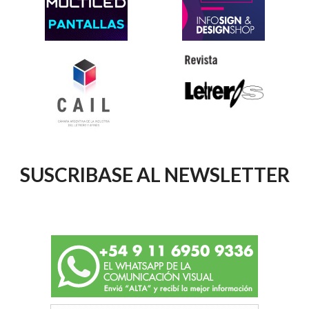
SUSCRIBASE AL NEWSLETTER