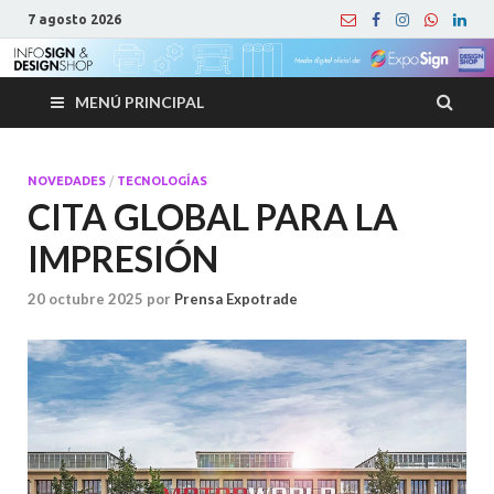
7 agosto 2026
MENÚ PRINCIPAL
NOVEDADES
/
TECNOLOGÍAS
CITA GLOBAL PARA LA
IMPRESIÓN
20 octubre 2025
por
Prensa Expotrade