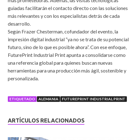
más prometedoras. Además, las visitas tecnológicas
guiadas facilitarán el contacto directo con las soluciones
más relevantes y con los especialistas detrás de cada
desarrollo.
Según Frazer Chesterman, cofundador del evento, la
impresión digital industrial “ya no se trata de su potencial
futuro, sino de lo que es posible ahora”. Con ese enfoque,
FuturePrint Industrial Print apunta a consolidarse como
una referencia global para quienes buscan nuevas
herramientas para una producción más ágil, sostenible y
personalizada.
ETIQUETADO
ALEMANIA
FUTUREPRINT INDUSTRIAL PRINT
ARTÍCULOS RELACIONADOS