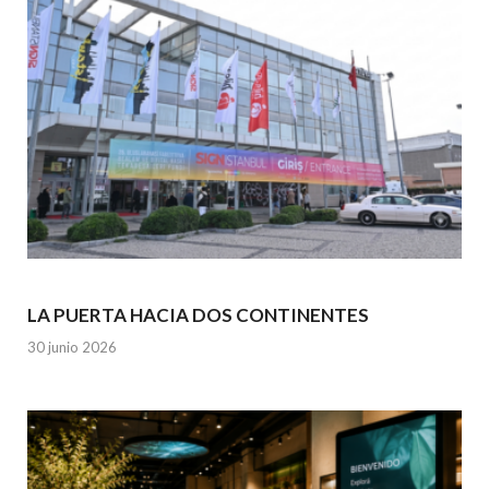
LA PUERTA HACIA DOS CONTINENTES
30 junio 2026