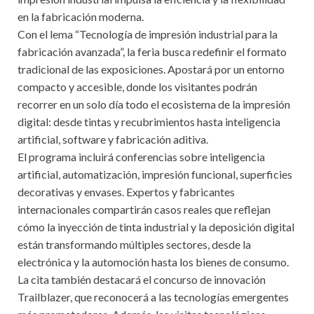
en la fabricación moderna.
Con el lema “Tecnología de impresión industrial para la
fabricación avanzada”, la feria busca redefinir el formato
tradicional de las exposiciones. Apostará por un entorno
compacto y accesible, donde los visitantes podrán
recorrer en un solo día todo el ecosistema de la impresión
digital: desde tintas y recubrimientos hasta inteligencia
artificial, software y fabricación aditiva.
El programa incluirá conferencias sobre inteligencia
artificial, automatización, impresión funcional, superficies
decorativas y envases. Expertos y fabricantes
internacionales compartirán casos reales que reflejan
cómo la inyección de tinta industrial y la deposición digital
están transformando múltiples sectores, desde la
electrónica y la automoción hasta los bienes de consumo.
La cita también destacará el concurso de innovación
Trailblazer, que reconocerá a las tecnologías emergentes