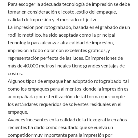
Para escoger la adecuada tecnología de impresión se debe
tomar en consideración el costo, estilo del empaque,
calidad de impresión y el mercado objetivo.
La impresión por rotograbado, basada en el grabado de un
rodillo metálico, ha sido aceptada como la principal
tecnología para alcanzar alta calidad de impresión,
impresión a todo color con excelentes gráficos, y
representación perfecta de las luces. En impresiones de
más de 40,000 metros lineales tiene grandes ventajas de
costos.
Algunos tipos de empaque han adoptado rotograbado, tal
como los empaques para alimentos, donde la impresión es
acompañada por esterilización, de tal forma que cumple
los estándares requeridos de solventes residuales en el
empaque.
Avances incesantes en la calidad de la flexografía en años
recientes ha dado como resultado que se vuelva un
competidor muy importante para la impresión por