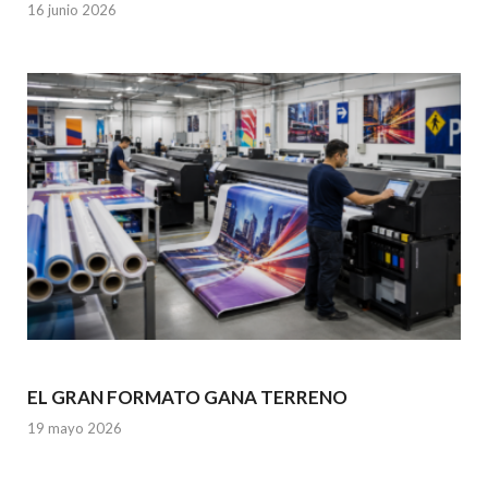
16 junio 2026
EL GRAN FORMATO GANA TERRENO
19 mayo 2026