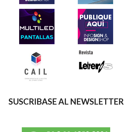
SUSCRIBASE AL NEWSLETTER