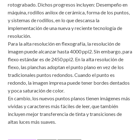
rotograbado. Dichos progresos incluyen: Desempeño en
máquina, rodillos anilox de cerámica, forma de los puntos,
y sistemas de rodillos, en lo que descansa la
implementación de una nueva y reciente tecnología de
resolución.
Para la alta resolución en flexografía, la resolución de
imagen puede alcanzar hasta 4000 ppi2. Sin embargo, para
flexo estándar es de 2450 ppi2. En la alta resolución de
flexo, las planchas adoptan el punto plano en vez de los
tradicionales puntos redondos. Cuando el punto es
redondo, la imagen impresa puede tener bordes dentados
y poca saturación de color.
En cambio, los nuevos puntos planos tienen imágenes más
vívidas y caracteres más fáciles de leer, que también
incluyen mejor transferencia de tinta y transiciones de
altas luces más suaves.