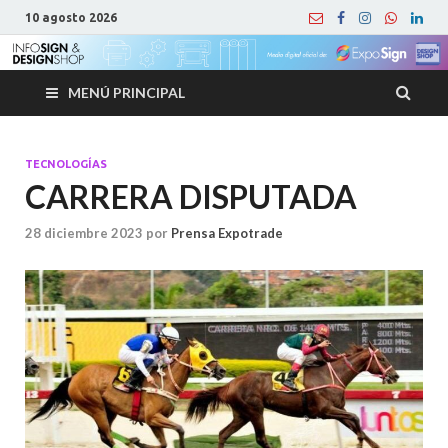
10 agosto 2026
MENÚ PRINCIPAL
TECNOLOGÍAS
CARRERA DISPUTADA
28 diciembre 2023
por
Prensa Expotrade