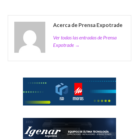
Acerca de Prensa Expotrade
Ver todas las entradas de Prensa
Expotrade →