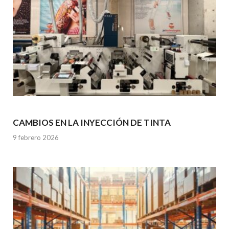
CAMBIOS EN LA INYECCIÓN DE TINTA
9 febrero 2026