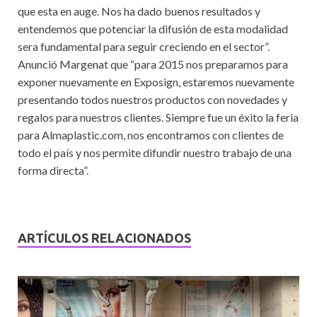
que esta en auge. Nos ha dado buenos resultados y
entendemos que potenciar la difusión de esta modalidad
sera fundamental para seguir creciendo en el sector”.
Anunció Margenat que “para 2015 nos preparamos para
exponer nuevamente en Exposign, estaremos nuevamente
presentando todos nuestros productos con novedades y
regalos para nuestros clientes. Siempre fue un éxito la feria
para Almaplastic.com, nos encontramos con clientes de
todo el país y nos permite difundir nuestro trabajo de una
forma directa”.
ARTÍCULOS RELACIONADOS