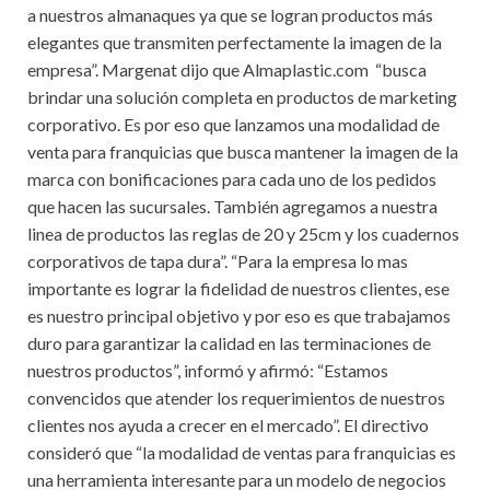
a nuestros almanaques ya que se logran productos más
elegantes que transmiten perfectamente la imagen de la
empresa”. Margenat dijo que Almaplastic.com “busca
brindar una solución completa en productos de marketing
corporativo. Es por eso que lanzamos una modalidad de
venta para franquicias que busca mantener la imagen de la
marca con bonificaciones para cada uno de los pedidos
que hacen las sucursales. También agregamos a nuestra
linea de productos las reglas de 20 y 25cm y los cuadernos
corporativos de tapa dura”. “Para la empresa lo mas
importante es lograr la fidelidad de nuestros clientes, ese
es nuestro principal objetivo y por eso es que trabajamos
duro para garantizar la calidad en las terminaciones de
nuestros productos”, informó y afirmó: “Estamos
convencidos que atender los requerimientos de nuestros
clientes nos ayuda a crecer en el mercado”. El directivo
consideró que “la modalidad de ventas para franquicias es
una herramienta interesante para un modelo de negocios