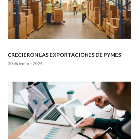
CRECIERON LAS EXPORTACIONES DE PYMES
30 diciembre 2024