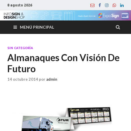
8 agosto 2026
MENÚ PRINCIPAL
SIN CATEGORÍA
Almanaques Con Visión De
Futuro
14 octubre 2014
por
admin