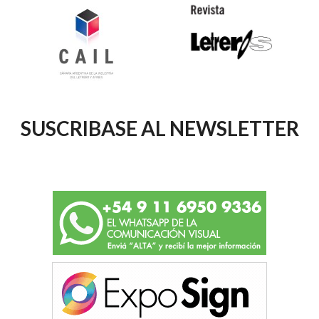
SUSCRIBASE AL NEWSLETTER