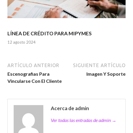
LÍNEA DE CRÉDITO PARA MIPYMES
12 agosto 2024
ARTÍCULO ANTERIOR
SIGUIENTE ARTÍCULO
Escenografias Para
Imagen Y Soporte
Vincularse Con El Cliente
Acerca de admin
Ver todas las entradas de admin →