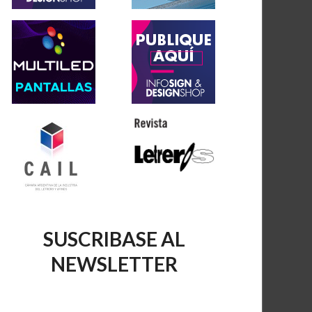
SUSCRIBASE AL
NEWSLETTER