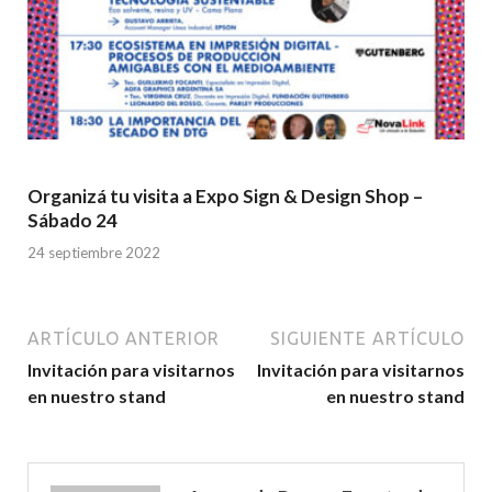
Organizá tu visita a Expo Sign & Design Shop –
Sábado 24
24 septiembre 2022
ARTÍCULO ANTERIOR
SIGUIENTE ARTÍCULO
Invitación para visitarnos
Invitación para visitarnos
en nuestro stand
en nuestro stand