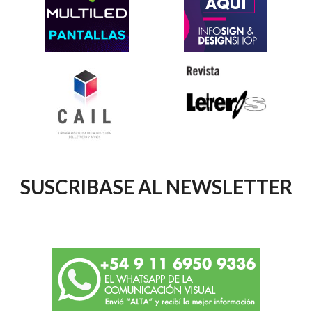
SUSCRIBASE AL NEWSLETTER