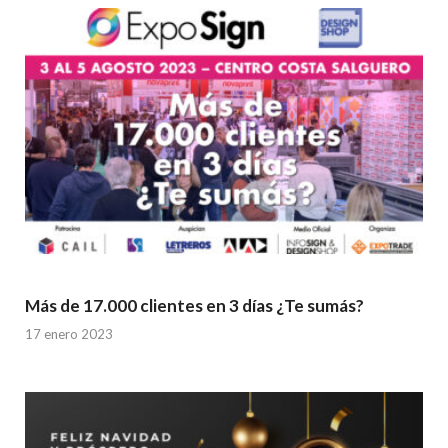
Más de 17.000 clientes en 3 días ¿Te sumás?
17 enero 2023