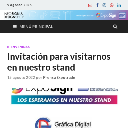
9 agosto 2026
MENÚ PRINCIPAL
BIENVENIDAS
Invitación para visitarnos
en nuestro stand
15 agosto 2022
por
Prensa Expotrade