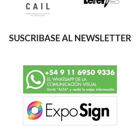
SUSCRIBASE AL NEWSLETTER