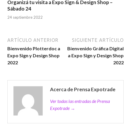
Organizá tu visita a Expo Sign & Design Shop –
Sábado 24
24 septiembre 2022
ARTÍCULO ANTERIOR
SIGUIENTE ARTÍCULO
Bienvenido Plotterdoc a
Bienvenido Gráfica Digital
Expo Sign y Design Shop
a Expo Sign y Design Shop
2022
2022
Acerca de Prensa Expotrade
Ver todas las entradas de Prensa
Expotrade →