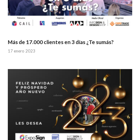
Más de 17.000 clientes en 3 días ¿Te sumás?
17 enero 2023