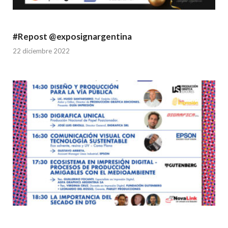
#Repost @exposignargentina
22 diciembre 2022