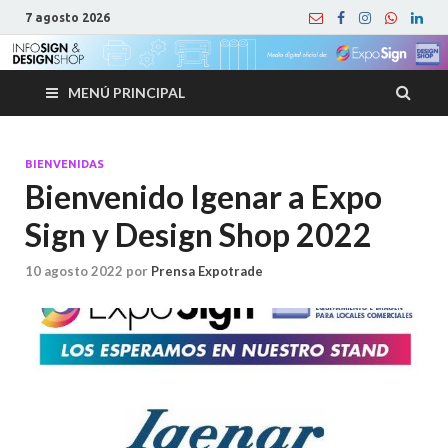
7 agosto 2026
MENÚ PRINCIPAL
BIENVENIDAS
Bienvenido Igenar a Expo
Sign y Design Shop 2022
10 agosto 2022
por
Prensa Expotrade