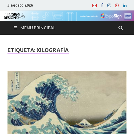
5 agosto 2026
MENÚ PRINCIPAL
ETIQUETA:
XILOGRAFÍA