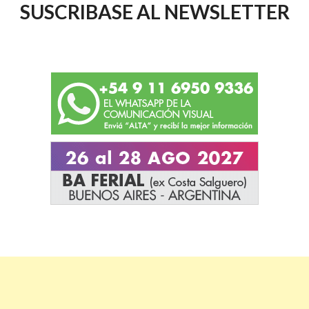
SUSCRIBASE AL NEWSLETTER