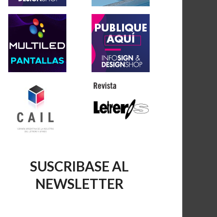
SUSCRIBASE AL
NEWSLETTER