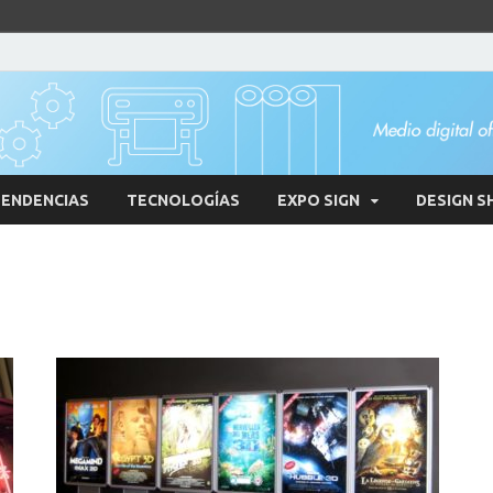
ENDENCIAS
TECNOLOGÍAS
EXPO SIGN
DESIGN S