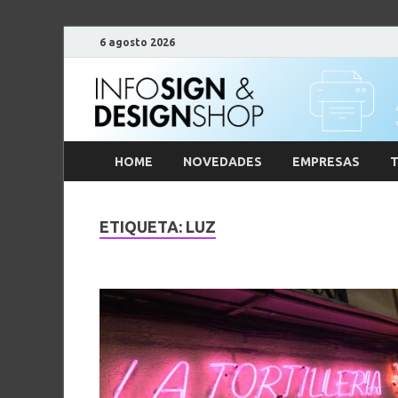
6 agosto 2026
HOME
NOVEDADES
EMPRESAS
T
ETIQUETA:
LUZ