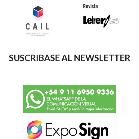
SUSCRIBASE AL NEWSLETTER