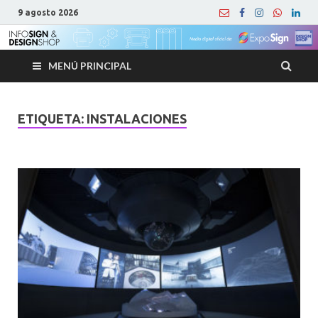
9 agosto 2026
MENÚ PRINCIPAL
ETIQUETA:
INSTALACIONES