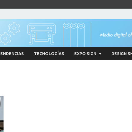
ENDENCIAS
TECNOLOGÍAS
EXPO SIGN
DESIGN S