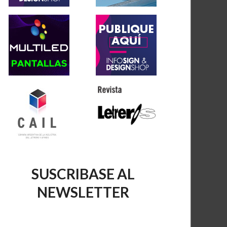
SUSCRIBASE AL
NEWSLETTER