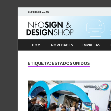
8 agosto 2026
HOME
NOVEDADES
EMPRESAS
T
ETIQUETA:
ESTADOS UNIDOS