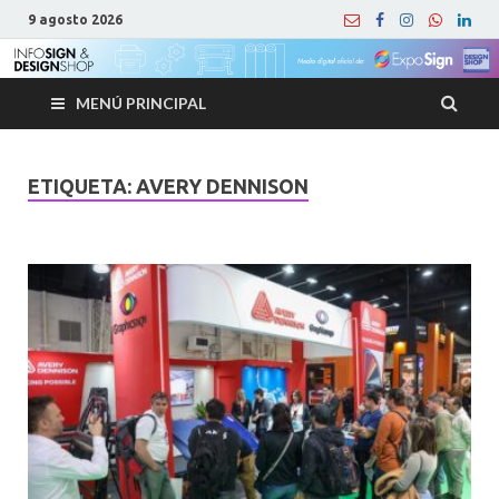
9 agosto 2026
MENÚ PRINCIPAL
ETIQUETA:
AVERY DENNISON