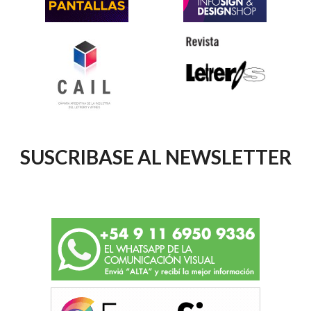
SUSCRIBASE AL NEWSLETTER