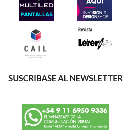
SUSCRIBASE AL NEWSLETTER