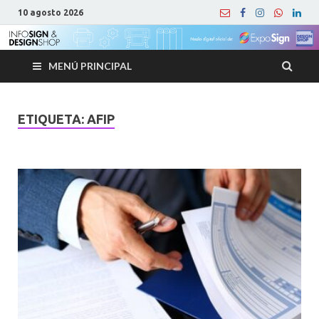
10 agosto 2026
MENÚ PRINCIPAL
ETIQUETA:
AFIP