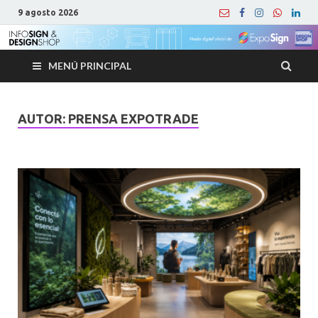
9 agosto 2026
MENÚ PRINCIPAL
AUTOR:
PRENSA EXPOTRADE